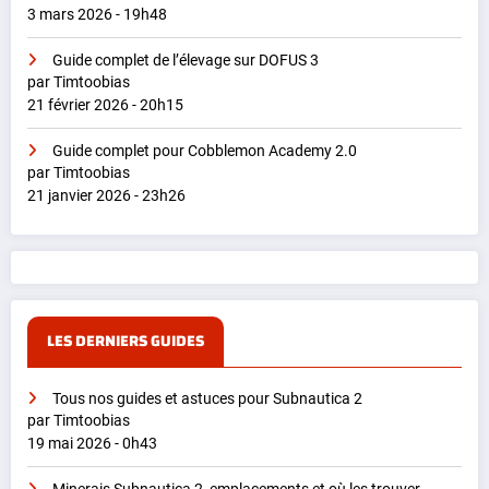
3 mars 2026 - 19h48
Guide complet de l’élevage sur DOFUS 3
par Timtoobias
21 février 2026 - 20h15
Guide complet pour Cobblemon Academy 2.0
par Timtoobias
21 janvier 2026 - 23h26
LES DERNIERS GUIDES
Tous nos guides et astuces pour Subnautica 2
par Timtoobias
19 mai 2026 - 0h43