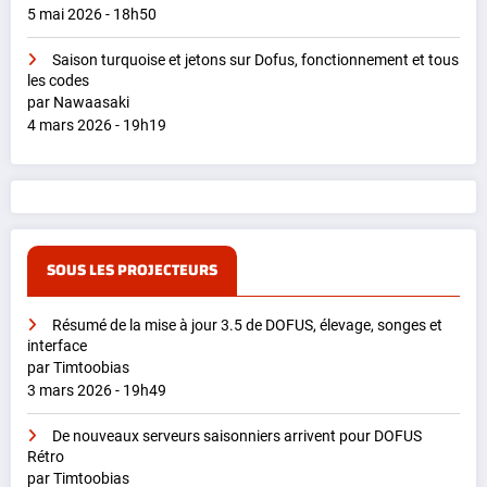
5 mai 2026 - 18h50
Saison turquoise et jetons sur Dofus, fonctionnement et tous
les codes
par Nawaasaki
4 mars 2026 - 19h19
SOUS LES PROJECTEURS
Résumé de la mise à jour 3.5 de DOFUS, élevage, songes et
interface
par Timtoobias
3 mars 2026 - 19h49
De nouveaux serveurs saisonniers arrivent pour DOFUS
Rétro
par Timtoobias