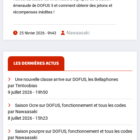
émeraude de DOFUS 3 et comment obtenir des jetons et
récompenses inédites !
Nawaasaki
25 février 2026 - 9h43
LES DERNIÈRES ACTUS
Une nouvelle classe arrive sur DOFUS, les Bellaphones
par Timtoobias
9 juillet 2026 - 19h50
Saison Ocre sur DOFUS, fonctionnement et tous les codes
par Nawaasaki
8 juillet 2026 - 15h23
Saison pourpre sur DOFUS, fonctionnement et tous les codes
par Nawaasaki