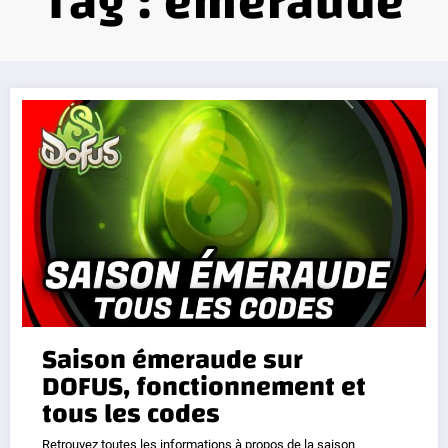
Tag : emeraude
Saison émeraude sur
DOFUS, fonctionnement et
tous les codes
Retrouvez toutes les informations à propos de la saison