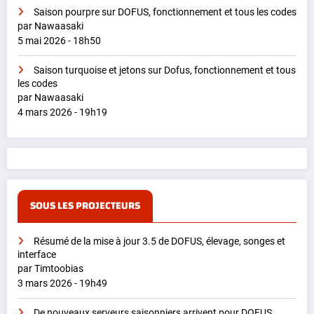
Saison pourpre sur DOFUS, fonctionnement et tous les codes
par Nawaasaki
5 mai 2026 - 18h50
Saison turquoise et jetons sur Dofus, fonctionnement et tous
les codes
par Nawaasaki
4 mars 2026 - 19h19
SOUS LES PROJECTEURS
Résumé de la mise à jour 3.5 de DOFUS, élevage, songes et
interface
par Timtoobias
3 mars 2026 - 19h49
De nouveaux serveurs saisonniers arrivent pour DOFUS