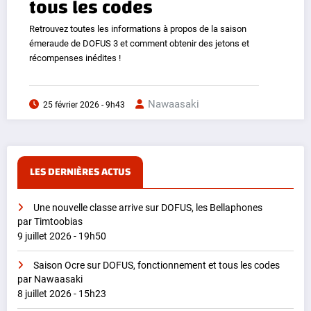
tous les codes
Retrouvez toutes les informations à propos de la saison
émeraude de DOFUS 3 et comment obtenir des jetons et
récompenses inédites !
Nawaasaki
25 février 2026 - 9h43
LES DERNIÈRES ACTUS
Une nouvelle classe arrive sur DOFUS, les Bellaphones
par Timtoobias
9 juillet 2026 - 19h50
Saison Ocre sur DOFUS, fonctionnement et tous les codes
par Nawaasaki
8 juillet 2026 - 15h23