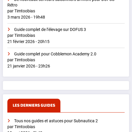
Rétro
par Timtoobias
3 mars 2026 - 19h48
Guide complet de l’élevage sur DOFUS 3
par Timtoobias
21 février 2026 - 20h15
Guide complet pour Cobblemon Academy 2.0
par Timtoobias
21 janvier 2026 - 23h26
LES DERNIERS GUIDES
Tous nos guides et astuces pour Subnautica 2
par Timtoobias