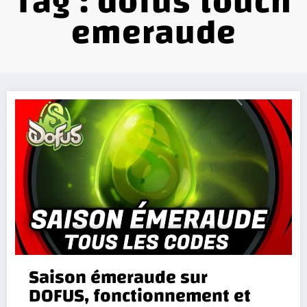
Tag : dofus touch
emeraude
Saison émeraude sur
DOFUS, fonctionnement et