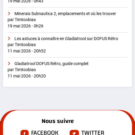
19 mai 2026 - 0h43
Minerais Subnautica 2, emplacements et où les trouver
par Timtoobias
19 mai 2026 - 0h26
Les astuces à connaître en Gladiatrool sur DOFUS Rétro
par Timtoobias
11 mai 2026 - 20h52
Gladiatrool DOFUS Rétro, guide complet
par Timtoobias
11 mai 2026 - 20h20
Nous suivre
FACEBOOK
TWITTER