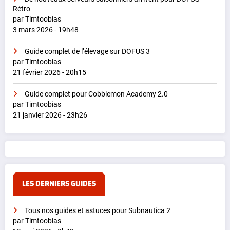
Rétro
par Timtoobias
3 mars 2026 - 19h48
Guide complet de l’élevage sur DOFUS 3
par Timtoobias
21 février 2026 - 20h15
Guide complet pour Cobblemon Academy 2.0
par Timtoobias
21 janvier 2026 - 23h26
LES DERNIERS GUIDES
Tous nos guides et astuces pour Subnautica 2
par Timtoobias