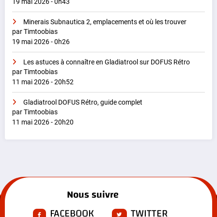
19 mai 2026 - 0h43
Minerais Subnautica 2, emplacements et où les trouver
par Timtoobias
19 mai 2026 - 0h26
Les astuces à connaître en Gladiatrool sur DOFUS Rétro
par Timtoobias
11 mai 2026 - 20h52
Gladiatrool DOFUS Rétro, guide complet
par Timtoobias
11 mai 2026 - 20h20
Nous suivre
FACEBOOK
TWITTER