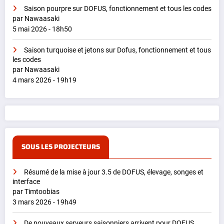
Saison pourpre sur DOFUS, fonctionnement et tous les codes
par Nawaasaki
5 mai 2026 - 18h50
Saison turquoise et jetons sur Dofus, fonctionnement et tous
les codes
par Nawaasaki
4 mars 2026 - 19h19
SOUS LES PROJECTEURS
Résumé de la mise à jour 3.5 de DOFUS, élevage, songes et
interface
par Timtoobias
3 mars 2026 - 19h49
De nouveaux serveurs saisonniers arrivent pour DOFUS