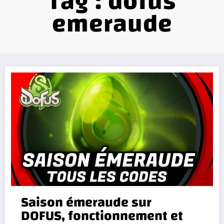
Tag : dofus
emeraude
Saison émeraude sur
DOFUS, fonctionnement et