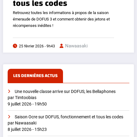
tous les codes
Retrouvez toutes les informations à propos de la saison
émeraude de DOFUS 3 et comment obtenir des jetons et
récompenses inédites !
Nawaasaki
25 février 2026 - 9h43
LES DERNIÈRES ACTUS
Une nouvelle classe arrive sur DOFUS, les Bellaphones
par Timtoobias
9 juillet 2026 - 19h50
Saison Ocre sur DOFUS, fonctionnement et tous les codes
par Nawaasaki
8 juillet 2026 - 15h23