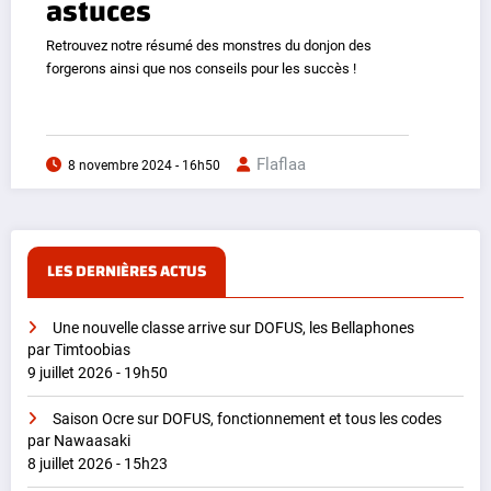
astuces
Retrouvez notre résumé des monstres du donjon des
forgerons ainsi que nos conseils pour les succès !
Flaflaa
8 novembre 2024 - 16h50
LES DERNIÈRES ACTUS
Une nouvelle classe arrive sur DOFUS, les Bellaphones
par Timtoobias
9 juillet 2026 - 19h50
Saison Ocre sur DOFUS, fonctionnement et tous les codes
par Nawaasaki
8 juillet 2026 - 15h23