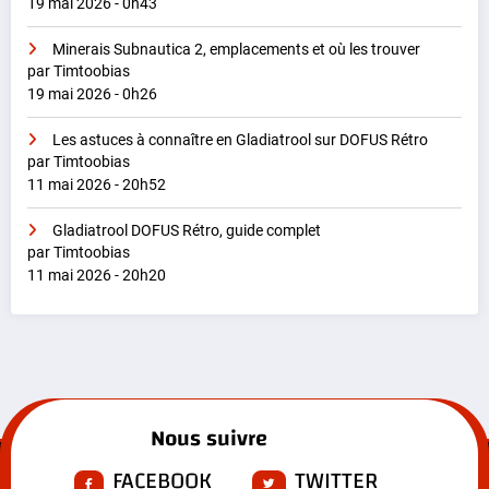
19 mai 2026 - 0h43
Minerais Subnautica 2, emplacements et où les trouver
par Timtoobias
19 mai 2026 - 0h26
Les astuces à connaître en Gladiatrool sur DOFUS Rétro
par Timtoobias
11 mai 2026 - 20h52
Gladiatrool DOFUS Rétro, guide complet
par Timtoobias
11 mai 2026 - 20h20
Nous suivre
FACEBOOK
TWITTER