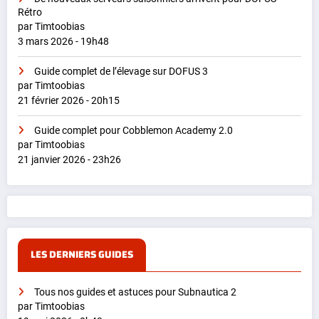
Rétro
par Timtoobias
3 mars 2026 - 19h48
Guide complet de l’élevage sur DOFUS 3
par Timtoobias
21 février 2026 - 20h15
Guide complet pour Cobblemon Academy 2.0
par Timtoobias
21 janvier 2026 - 23h26
LES DERNIERS GUIDES
Tous nos guides et astuces pour Subnautica 2
par Timtoobias