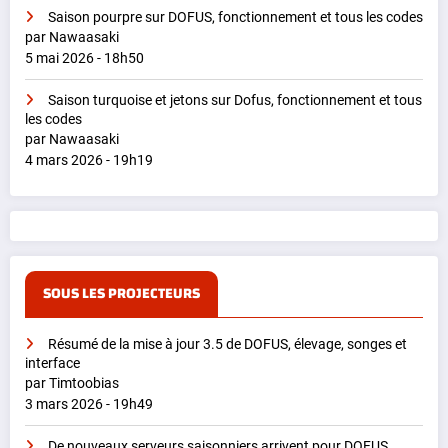
Saison pourpre sur DOFUS, fonctionnement et tous les codes
par Nawaasaki
5 mai 2026 - 18h50
Saison turquoise et jetons sur Dofus, fonctionnement et tous
les codes
par Nawaasaki
4 mars 2026 - 19h19
SOUS LES PROJECTEURS
Résumé de la mise à jour 3.5 de DOFUS, élevage, songes et
interface
par Timtoobias
3 mars 2026 - 19h49
De nouveaux serveurs saisonniers arrivent pour DOFUS