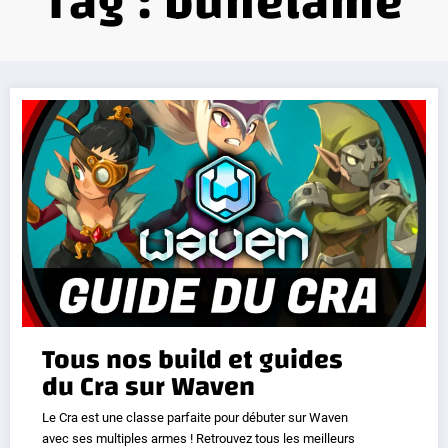
Tag : bunelame
Tous nos build et guides
du Cra sur Waven
Le Cra est une classe parfaite pour débuter sur Waven
avec ses multiples armes ! Retrouvez tous les meilleurs