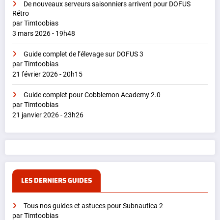
De nouveaux serveurs saisonniers arrivent pour DOFUS
Rétro
par Timtoobias
3 mars 2026 - 19h48
Guide complet de l’élevage sur DOFUS 3
par Timtoobias
21 février 2026 - 20h15
Guide complet pour Cobblemon Academy 2.0
par Timtoobias
21 janvier 2026 - 23h26
LES DERNIERS GUIDES
Tous nos guides et astuces pour Subnautica 2
par Timtoobias