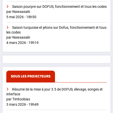
Saison pourpre sur DOFUS, fonctionnement et tous les codes
par Nawaasaki
5 mai 2026 - 18h50
Saison turquoise et jetons sur Dofus, fonctionnement et tous
les codes
par Nawaasaki
4 mars 2026 - 19h19
SOUS LES PROJECTEURS
Résumé de la mise à jour 3.5 de DOFUS, élevage, songes et
interface
par Timtoobias
3 mars 2026 - 19h49