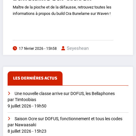
Maître de la pioche et de la défausse, retrouvez toutes les
informations à propos du build Cra Bunelame sur Waven !
Seyeshean
17 février 2026 - 15h58
LES DERNIÈRES ACTUS
Une nouvelle classe arrive sur DOFUS, les Bellaphones
par Timtoobias
9 juillet 2026 - 19h50
Saison Ocre sur DOFUS, fonctionnement et tous les codes
par Nawaasaki
8 juillet 2026 - 15h23