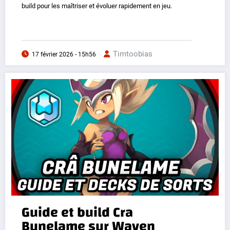
build pour les maîtriser et évoluer rapidement en jeu.
Timtoobias
17 février 2026 - 15h56
Guide et build Cra
Bunelame sur Waven