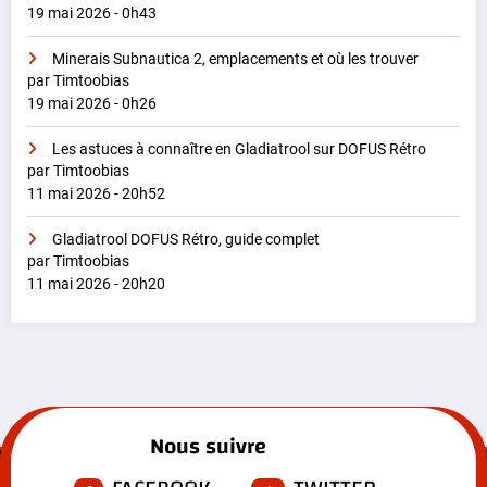
19 mai 2026 - 0h43
Minerais Subnautica 2, emplacements et où les trouver
par Timtoobias
19 mai 2026 - 0h26
Les astuces à connaître en Gladiatrool sur DOFUS Rétro
par Timtoobias
11 mai 2026 - 20h52
Gladiatrool DOFUS Rétro, guide complet
par Timtoobias
11 mai 2026 - 20h20
Nous suivre