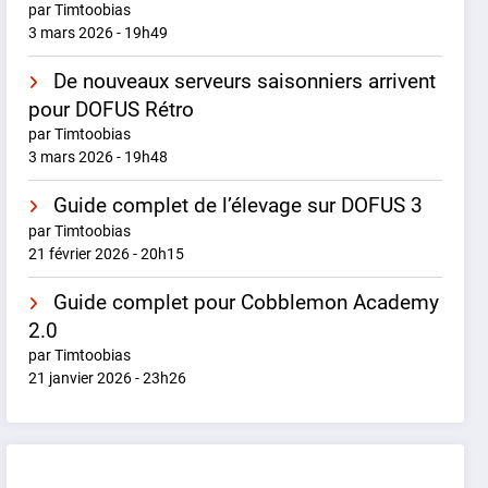
par Timtoobias
3 mars 2026 - 19h49
De nouveaux serveurs saisonniers arrivent
pour DOFUS Rétro
par Timtoobias
3 mars 2026 - 19h48
Guide complet de l’élevage sur DOFUS 3
par Timtoobias
21 février 2026 - 20h15
Guide complet pour Cobblemon Academy
2.0
par Timtoobias
21 janvier 2026 - 23h26