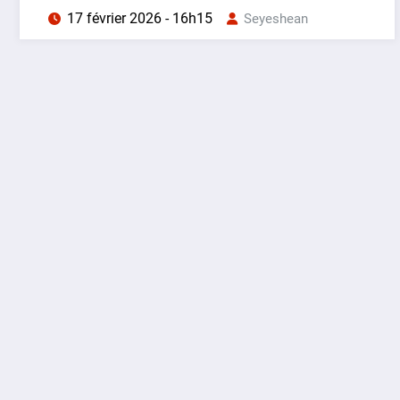
17 février 2026 - 16h15
Seyeshean