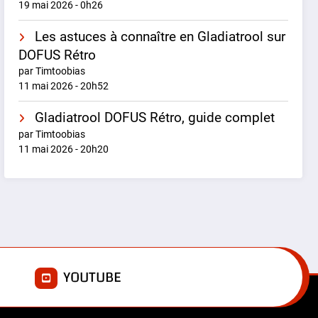
19 mai 2026 - 0h26
Les astuces à connaître en Gladiatrool sur
DOFUS Rétro
par Timtoobias
11 mai 2026 - 20h52
Gladiatrool DOFUS Rétro, guide complet
par Timtoobias
11 mai 2026 - 20h20
E
YOUTUBE