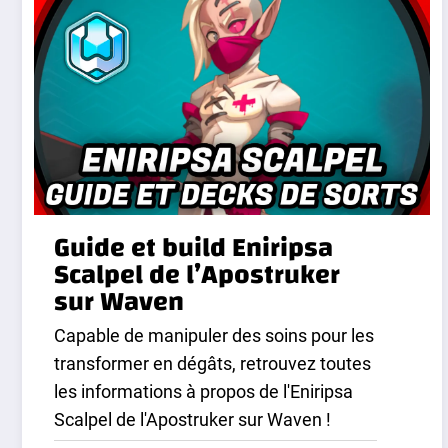
Guide et build Eniripsa
Scalpel de l’Apostruker
sur Waven
Capable de manipuler des soins pour les
transformer en dégâts, retrouvez toutes
les informations à propos de l'Eniripsa
Scalpel de l'Apostruker sur Waven !