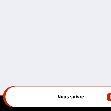
Nous suivre