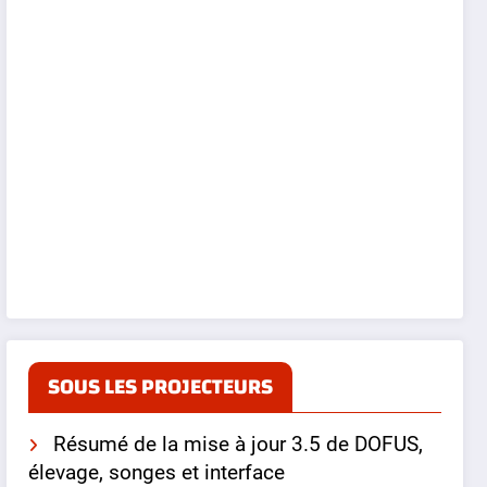
SOUS LES PROJECTEURS
Résumé de la mise à jour 3.5 de DOFUS,
élevage, songes et interface