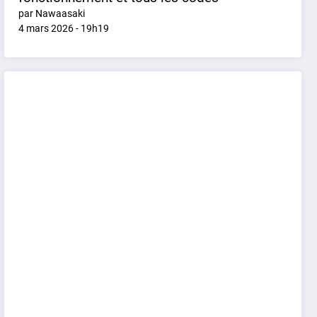
par Nawaasaki
4 mars 2026 - 19h19