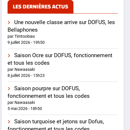
LES DERNIÈRES ACTUS
Une nouvelle classe arrive sur DOFUS, les
Bellaphones
par Timtoobias
9 juillet 2026 - 19h50
Saison Ocre sur DOFUS, fonctionnement
et tous les codes
par Nawaasaki
8 juillet 2026 - 15h23
Saison pourpre sur DOFUS,
fonctionnement et tous les codes
par Nawaasaki
5 mai 2026 - 18h50
Saison turquoise et jetons sur Dofus,
fonctionnement et tous les codes