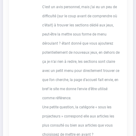
C’est un avis personnel, mais j’ai eu un peu de
difficulté (sur le coup avant de comprendre où
c’était) à trouver les sections dédié aux jeux,
peut-être la mettre sous forme de menu
déroulant ? étant donné que vous ajouterez
potentiellement de nouveaux jeux, en dehors de
ça je n’ai rien à redire, les sections sont claire
avec un petit menu pour directement trouver ce
que l’on cherche, la page d’accueil fait envie, en
bref le site me donne l’envie d’être utilisé
comme référence.
Une petite question, la catégorie « sous les
projecteurs » correspond elle aux articles les
plus consulté ou bien aux articles que vous
choisissez de mettre en avant ?