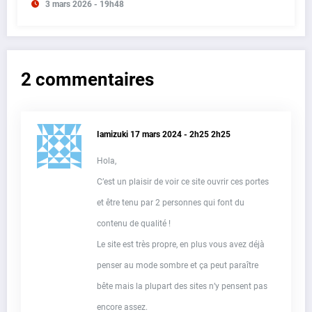
3 mars 2026 - 19h48
2 commentaires
Iamizuki
17 mars 2024 - 2h25 2h25
Hola,
C’est un plaisir de voir ce site ouvrir ces portes
et être tenu par 2 personnes qui font du
contenu de qualité !
Le site est très propre, en plus vous avez déjà
penser au mode sombre et ça peut paraître
bête mais la plupart des sites n’y pensent pas
encore assez.