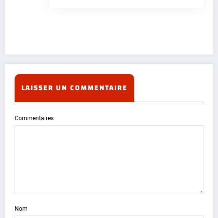
LAISSER UN COMMENTAIRE
Commentaires
Nom