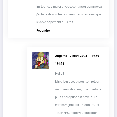
En tout cas merci à vous, continuez comme ça,
j’ai hâte de voir les nouveaux articles ainsi que
le développement du site !
Répondre
Angom8
17 mars 2024 - 19h59
19h59
Hello !
Merci beaucoup pour ton retour !
Au niveau des jeux, une interface
plus appropriée est prévue. En
commençant sur un duo Dofus
Touch/PC, nous voulons pour