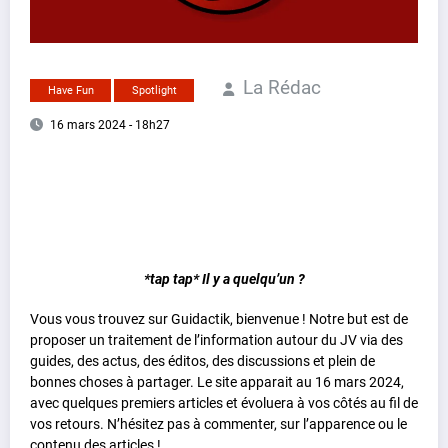
La Rédac
Have Fun
Spotlight
16 mars 2024 - 18h27
*tap tap* Il y a quelqu’un ?
Vous vous trouvez sur Guidactik, bienvenue ! Notre but est de
proposer un traitement de l’information autour du JV via des
guides, des actus, des éditos, des discussions et plein de
bonnes choses à partager. Le site apparait au 16 mars 2024,
avec quelques premiers articles et évoluera à vos côtés au fil de
vos retours. N’hésitez pas à commenter, sur l’apparence ou le
contenu des articles !