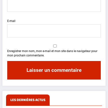
E-mail
Enregistrer mon nom, mon e-mail et mon site dans le navigateur pour
mon prochain commentaire.
LES DERNIÈRES ACTUS