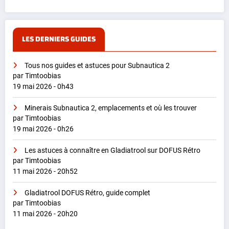
LES DERNIERS GUIDES
Tous nos guides et astuces pour Subnautica 2
par Timtoobias
19 mai 2026 - 0h43
Minerais Subnautica 2, emplacements et où les trouver
par Timtoobias
19 mai 2026 - 0h26
Les astuces à connaître en Gladiatrool sur DOFUS Rétro
par Timtoobias
11 mai 2026 - 20h52
Gladiatrool DOFUS Rétro, guide complet
par Timtoobias
11 mai 2026 - 20h20