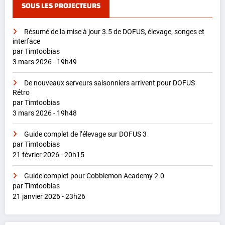
SOUS LES PROJECTEURS
Résumé de la mise à jour 3.5 de DOFUS, élevage, songes et
interface
par Timtoobias
3 mars 2026 - 19h49
De nouveaux serveurs saisonniers arrivent pour DOFUS
Rétro
par Timtoobias
3 mars 2026 - 19h48
Guide complet de l’élevage sur DOFUS 3
par Timtoobias
21 février 2026 - 20h15
Guide complet pour Cobblemon Academy 2.0
par Timtoobias
21 janvier 2026 - 23h26