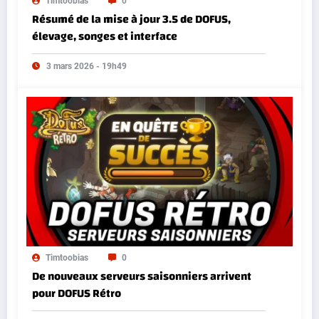
Timtoobias
0
Résumé de la mise à jour 3.5 de DOFUS,
élevage, songes et interface
3 mars 2026 - 19h49
Timtoobias
0
De nouveaux serveurs saisonniers arrivent
pour DOFUS Rétro