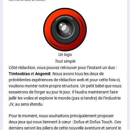
Un logo
Tout simple
Côté rédaction, vous pouvez retrouver pour l’instant un duo :
Timtoobias
et
Angom8
. Nous avons tous les deux de
précédentes expériences de rédaction web et pour cette fois-ci,
voulions monter notre propre structure. Un petit bébé que nous
essaierons de forger au jour le jour. Il faudra maintenant faire
jaillir les voiles et explorer le monde (pas si tendre) de l’industrie
JV, au sens étendu.
Pour le moment, nous souhaitons principalement proposer
deux jeux qui nous tiennent à cœur : Dofus et Dofus Touch. Ces
derniers seront les piliers de cette nouvelle aventure et seront le