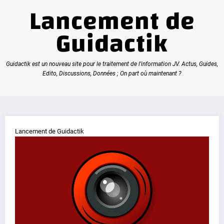
Lancement de
Guidactik
Guidactik est un nouveau site pour le traitement de l'information JV. Actus, Guides,
Edito, Discussions, Données ; On part où maintenant ?
Lancement de Guidactik