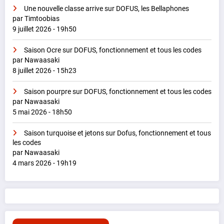
Une nouvelle classe arrive sur DOFUS, les Bellaphones
par Timtoobias
9 juillet 2026 - 19h50
Saison Ocre sur DOFUS, fonctionnement et tous les codes
par Nawaasaki
8 juillet 2026 - 15h23
Saison pourpre sur DOFUS, fonctionnement et tous les codes
par Nawaasaki
5 mai 2026 - 18h50
Saison turquoise et jetons sur Dofus, fonctionnement et tous
les codes
par Nawaasaki
4 mars 2026 - 19h19