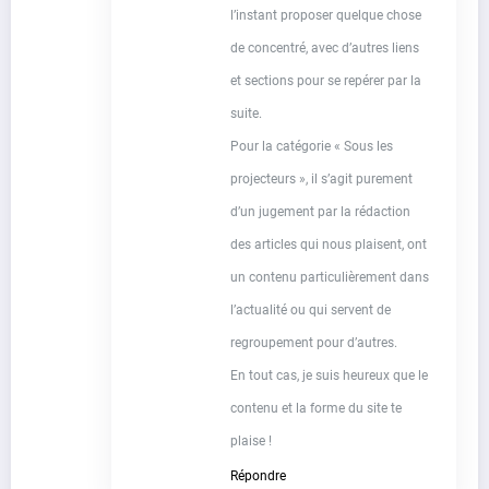
l’instant proposer quelque chose
de concentré, avec d’autres liens
et sections pour se repérer par la
suite.
Pour la catégorie « Sous les
projecteurs », il s’agit purement
d’un jugement par la rédaction
des articles qui nous plaisent, ont
un contenu particulièrement dans
l’actualité ou qui servent de
regroupement pour d’autres.
En tout cas, je suis heureux que le
contenu et la forme du site te
plaise !
Répondre