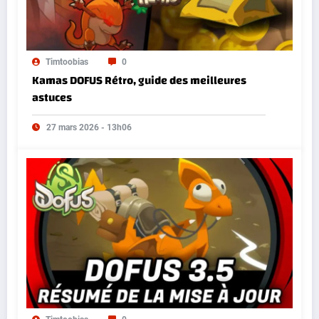
Timtoobias
0
Kamas DOFUS Rétro, guide des meilleures
astuces
27 mars 2026 - 13h06