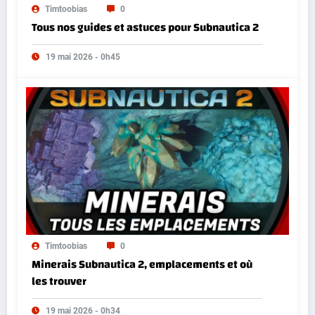
Timtoobias
0
Tous nos guides et astuces pour Subnautica 2
19 mai 2026 - 0h45
Timtoobias
0
Minerais Subnautica 2, emplacements et où
les trouver
19 mai 2026 - 0h34