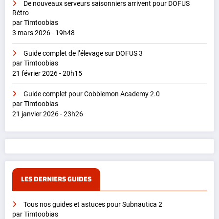
De nouveaux serveurs saisonniers arrivent pour DOFUS
Rétro
par Timtoobias
3 mars 2026 - 19h48
Guide complet de l’élevage sur DOFUS 3
par Timtoobias
21 février 2026 - 20h15
Guide complet pour Cobblemon Academy 2.0
par Timtoobias
21 janvier 2026 - 23h26
LES DERNIERS GUIDES
Tous nos guides et astuces pour Subnautica 2
par Timtoobias