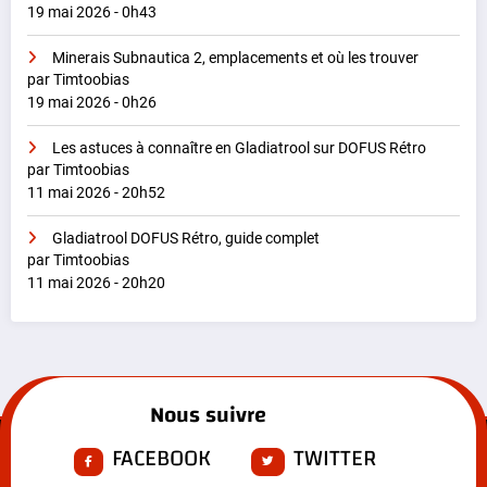
19 mai 2026 - 0h43
Minerais Subnautica 2, emplacements et où les trouver
par Timtoobias
19 mai 2026 - 0h26
Les astuces à connaître en Gladiatrool sur DOFUS Rétro
par Timtoobias
11 mai 2026 - 20h52
Gladiatrool DOFUS Rétro, guide complet
par Timtoobias
11 mai 2026 - 20h20
Nous suivre
FACEBOOK
TWITTER