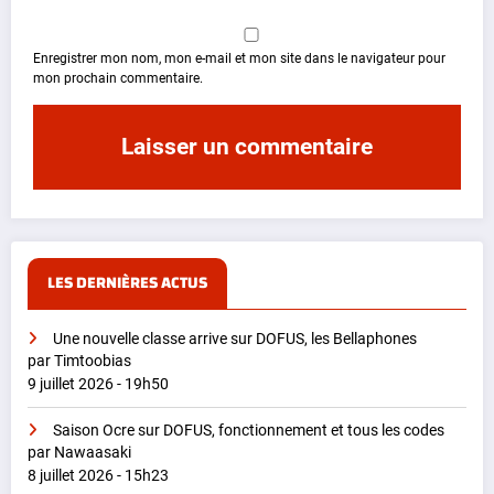
Enregistrer mon nom, mon e-mail et mon site dans le navigateur pour
mon prochain commentaire.
LES DERNIÈRES ACTUS
Une nouvelle classe arrive sur DOFUS, les Bellaphones
par Timtoobias
9 juillet 2026 - 19h50
Saison Ocre sur DOFUS, fonctionnement et tous les codes
par Nawaasaki
8 juillet 2026 - 15h23