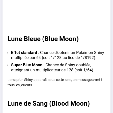
Lune Bleue (Blue Moon)
Effet standard
: Chance d’obtenir un Pokémon Shiny
multipliée par 64 (soit 1/128 au lieu de 1/8192).
Super Blue Moon
: Chance de Shiny doublée,
atteignant un multiplicateur de 128 (soit 1/64).
Lorsqu’un Shiny apparaît sous cette lune, un message avertit
tous les joueurs.
Lune de Sang (Blood Moon)