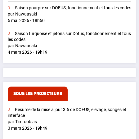
Saison pourpre sur DOFUS, fonctionnement et tous les codes
par Nawaasaki
5 mai 2026 - 18h50
Saison turquoise et jetons sur Dofus, fonctionnement et tous
les codes
par Nawaasaki
4 mars 2026 - 19h19
SOUS LES PROJECTEURS
Résumé de la mise à jour 3.5 de DOFUS, élevage, songes et
interface
par Timtoobias
3 mars 2026 - 19h49