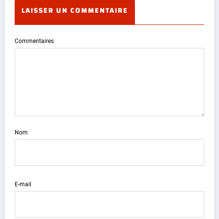
LAISSER UN COMMENTAIRE
Commentaires
Nom
E-mail