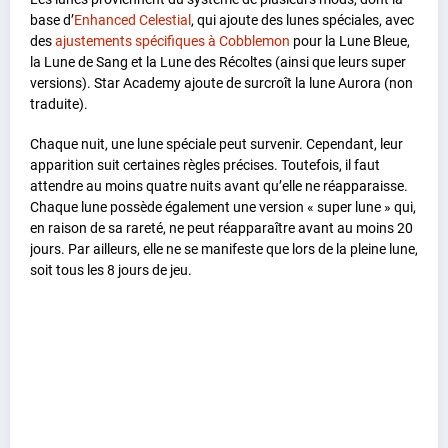
base d’
Enhanced Celestial
, qui ajoute des lunes spéciales, avec
des
ajustements spécifiques à Cobblemon
pour la Lune Bleue,
la Lune de Sang et la Lune des Récoltes (ainsi que leurs super
versions). Star Academy ajoute de surcroît la lune Aurora (non
traduite).
Chaque nuit, une lune spéciale peut survenir. Cependant, leur
apparition suit certaines règles précises. Toutefois, il faut
attendre au moins quatre nuits avant qu’elle ne réapparaisse.
Chaque lune possède également une version « super lune » qui,
en raison de sa rareté, ne peut réapparaître avant au moins 20
jours. Par ailleurs, elle ne se manifeste que lors de la pleine lune,
soit tous les 8 jours de jeu.