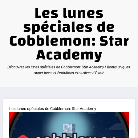
Les lunes
spéciales de
Cobblemon: Star
Academy
Découvrez les lunes spéciales de Cobblemon: Star Academy ! Bonus uniques,
super lunes et évolutions exclusives d'Évoli!
Les lunes spéciales de Cobblemon: Star Academy