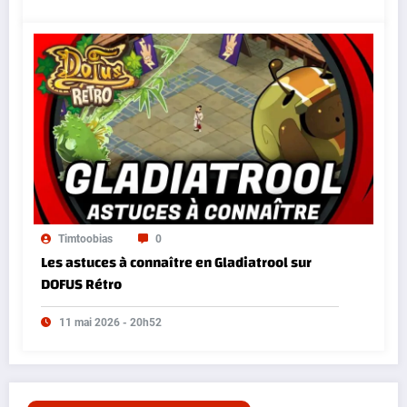
Timtoobias
0
Les astuces à connaître en Gladiatrool sur
DOFUS Rétro
11 mai 2026 - 20h52