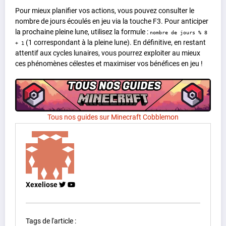
Pour mieux planifier vos actions, vous pouvez consulter le
nombre de jours écoulés en jeu via la touche F3. Pour anticiper
la prochaine pleine lune, utilisez la formule :
nombre de jours % 8
(1 correspondant à la pleine lune). En
définitive, en restant
+ 1
attentif aux cycles lunaires, vous pourrez exploiter au mieux
ces phénomènes célestes et maximiser vos bénéfices en jeu !
Tous nos guides sur Minecraft Cobblemon
Xexeliose
Tags de l'article :