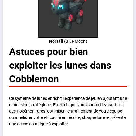
Noctali
(Blue Moon)
Astuces pour bien
exploiter les lunes dans
Cobblemon
Ce système de lunes enrichit l’expérience de jeu en ajoutant une
dimension stratégique. En effet, que vous souhaitiez capturer
des Pokémon rares, optimiser l’entraînement de votre équipe
ou améliorer votre efficacité en récolte, chaque lune représente
une occasion unique à exploiter.