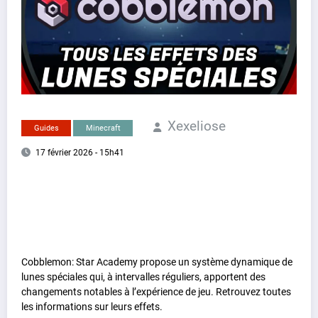
Xexeliose
Guides
Minecraft
17 février 2026 - 15h41
Cobblemon: Star Academy propose un système dynamique de
lunes spéciales qui, à intervalles réguliers, apportent des
changements notables à l’expérience de jeu. Retrouvez toutes
les informations sur leurs effets.