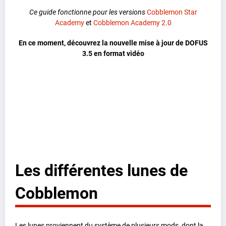
Ce guide fonctionne pour les versions
Cobblemon Star
Academy
et
Cobblemon Academy 2.0
En ce moment, découvrez la nouvelle mise à jour de DOFUS
3.5
en format vidéo
Les différentes lunes de
Cobblemon
Les lunes proviennent du système de plusieurs mods, dont la