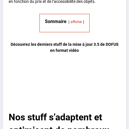
en fonction du prix et de l’accessibilité des objets.
Sommaire
afficher
Découvrez les derniers stuff de la mise à jour 3.5 de DOFUS
en format vidéo
Nos stuff s’adaptent et