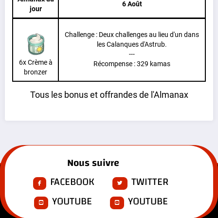
6 Août
jour
Challenge : Deux challenges au lieu d'un dans
les Calanques d'Astrub.
---
6x Crème à
Récompense : 329 kamas
bronzer
Tous les bonus et offrandes de l'Almanax
Nous suivre
FACEBOOK
TWITTER
YOUTUBE
YOUTUBE