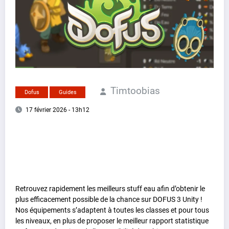
Timtoobias
Dofus
Guides
17 février 2026 - 13h12
Retrouvez rapidement les meilleurs stuff eau afin d’obtenir le
plus efficacement possible de la chance sur DOFUS 3 Unity !
Nos équipements s’adaptent à toutes les classes et pour tous
les niveaux, en plus de proposer le meilleur rapport statistique