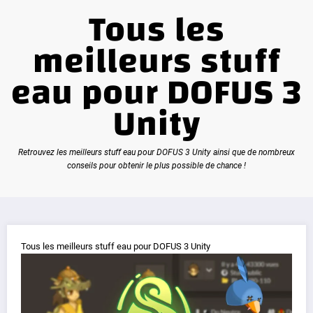
Tous les
meilleurs stuff
eau pour DOFUS 3
Unity
Retrouvez les meilleurs stuff eau pour DOFUS 3 Unity ainsi que de nombreux
conseils pour obtenir le plus possible de chance !
Tous les meilleurs stuff eau pour DOFUS 3 Unity