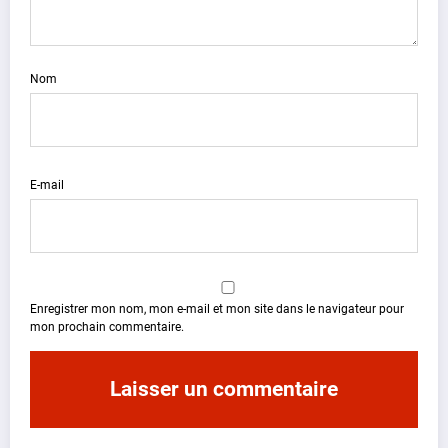
Nom
E-mail
Enregistrer mon nom, mon e-mail et mon site dans le navigateur pour
mon prochain commentaire.