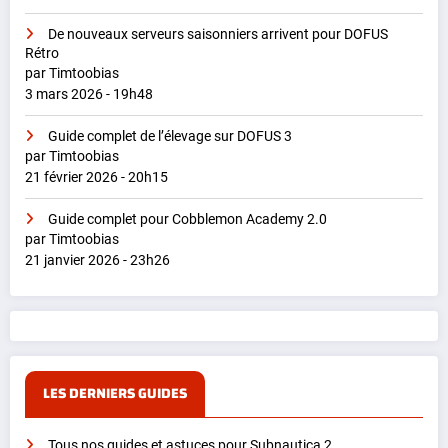
De nouveaux serveurs saisonniers arrivent pour DOFUS
Rétro
par Timtoobias
3 mars 2026 - 19h48
Guide complet de l’élevage sur DOFUS 3
par Timtoobias
21 février 2026 - 20h15
Guide complet pour Cobblemon Academy 2.0
par Timtoobias
21 janvier 2026 - 23h26
LES DERNIERS GUIDES
Tous nos guides et astuces pour Subnautica 2