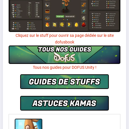
Cliquez sur le stuff pour ouvrir sa page dédiée sur le site
dofusbook
Tous nos guides pour DOFUS Unity !