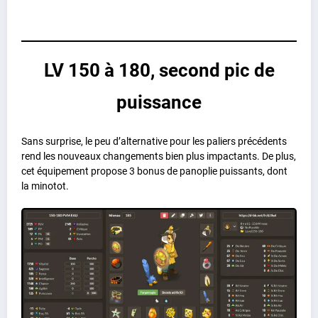
LV 150 à 180, second pic de
puissance
Sans surprise, le peu d’alternative pour les paliers précédents
rend les nouveaux changements bien plus impactants. De plus,
cet équipement propose 3 bonus de panoplie puissants, dont
la minotot.