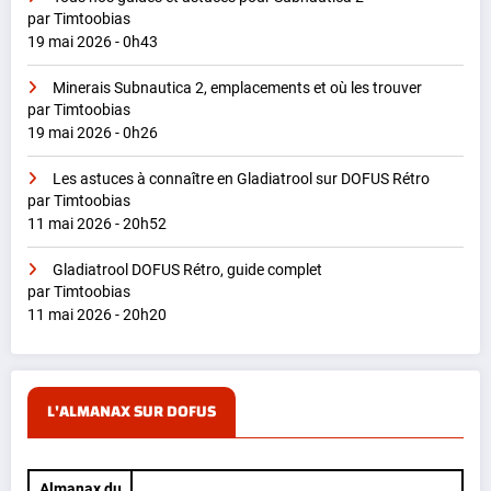
par Timtoobias
19 mai 2026 - 0h43
Minerais Subnautica 2, emplacements et où les trouver
par Timtoobias
19 mai 2026 - 0h26
Les astuces à connaître en Gladiatrool sur DOFUS Rétro
par Timtoobias
11 mai 2026 - 20h52
Gladiatrool DOFUS Rétro, guide complet
par Timtoobias
11 mai 2026 - 20h20
L'ALMANAX SUR DOFUS
Almanax du