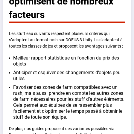
optimisent de nombreux
facteurs
Les stuff eau suivants respectent plusieurs critères qui
s’adaptent au format rush sur DOFUS 3 Unity. Ils s’adaptent à
toutes les classes de jeu et proposent les avantages suivants :
Meilleur rapport statistique en fonction du prix des
objets
Anticiper et esquiver des changements d’objets peu
utiles
Favoriser des zones de farm compatibles avec un
rush, mais aussi prendre en compte les autres zones
de farm nécessaires pour les stuff d’autres éléments.
Cela permet aux équipes de se rassembler plus
facilement et d’optimiser le temps passé à obtenir le
stuff de toute son équipe.
De plus, nos guides proposent des variantes possibles via