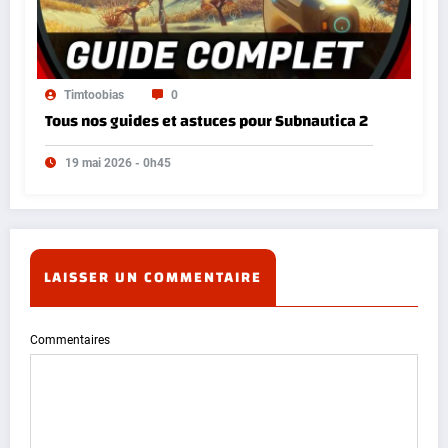
Timtoobias
0
Tous nos guides et astuces pour Subnautica 2
19 mai 2026 - 0h45
LAISSER UN COMMENTAIRE
Commentaires