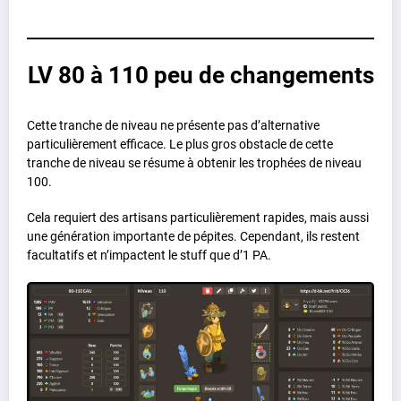
LV 80 à 110 peu de changements
Cette tranche de niveau ne présente pas d’alternative
particulièrement efficace. Le plus gros obstacle de cette
tranche de niveau se résume à obtenir les trophées de niveau
100.
Cela requiert des artisans particulièrement rapides, mais aussi
une génération importante de pépites. Cependant, ils restent
facultatifs et n’impactent le stuff que d’1 PA.