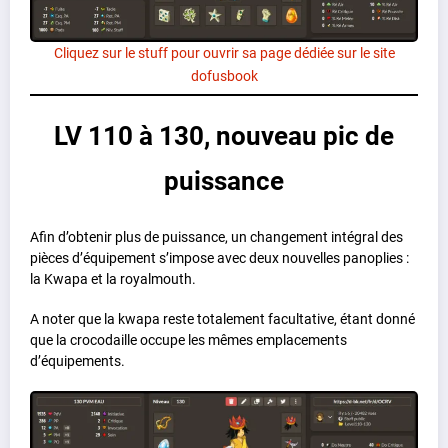
Cliquez sur le stuff pour ouvrir sa page dédiée sur le site
dofusbook
LV 110 à 130, nouveau pic de
puissance
Afin d’obtenir plus de puissance, un changement intégral des
pièces d’équipement s’impose avec deux nouvelles panoplies :
la Kwapa et la royalmouth.
A noter que la kwapa reste totalement facultative, étant donné
que la crocodaille occupe les mêmes emplacements
d’équipements.