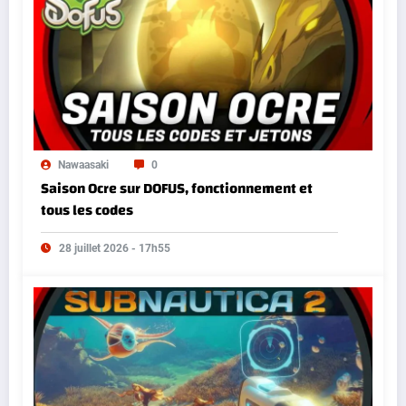
Nawaasaki
0
Saison Ocre sur DOFUS, fonctionnement et
tous les codes
28 juillet 2026 - 17h55