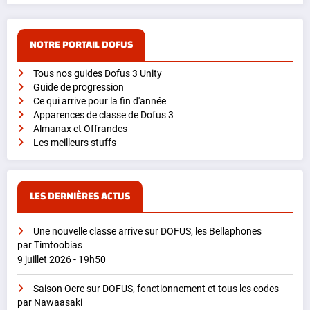
NOTRE PORTAIL DOFUS
Tous nos guides Dofus 3 Unity
Guide de progression
Ce qui arrive pour la fin d'année
Apparences de classe de Dofus 3
Almanax et Offrandes
Les meilleurs stuffs
LES DERNIÈRES ACTUS
Une nouvelle classe arrive sur DOFUS, les Bellaphones
par Timtoobias
9 juillet 2026 - 19h50
Saison Ocre sur DOFUS, fonctionnement et tous les codes
par Nawaasaki