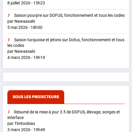
8 juillet 2026 - 15h23
Saison pourpre sur DOFUS, fonctionnement et tous les codes
par Nawaasaki
5 mai 2026 - 18h50
Saison turquoise et jetons sur Dofus, fonctionnement et tous
les codes
par Nawaasaki
4 mars 2026 - 19h19
SOUS LES PROJECTEURS
Résumé de la mise à jour 3.5 de DOFUS, élevage, songes et
interface
par Timtoobias
3 mars 2026 - 19h49