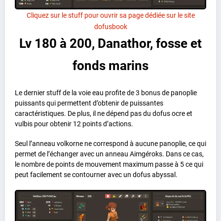
Cliquez sur le stuff pour ouvrir sa page dédiée sur le site
dofusbook
Lv 180 à 200, Danathor, fosse et
fonds marins
Le dernier stuff de la voie eau profite de 3 bonus de panoplie
puissants qui permettent d’obtenir de puissantes
caractéristiques. De plus, il ne dépend pas du dofus ocre et
vulbis pour obtenir 12 points d’actions.
Seul l’anneau volkorne ne correspond à aucune panoplie, ce qui
permet de l’échanger avec un anneau Aimgéroks. Dans ce cas,
le nombre de points de mouvement maximum passe à 5 ce qui
peut facilement se contourner avec un dofus abyssal.