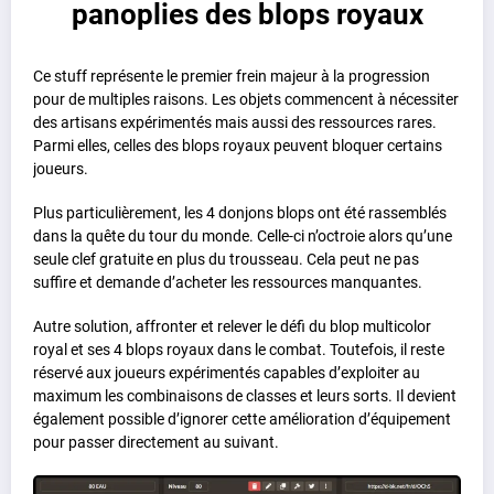
panoplies des blops royaux
Ce stuff représente le premier frein majeur à la progression
pour de multiples raisons. Les objets commencent à nécessiter
des artisans expérimentés mais aussi des ressources rares.
Parmi elles, celles des blops royaux peuvent bloquer certains
joueurs.
Plus particulièrement, les 4 donjons blops ont été rassemblés
dans la quête du tour du monde. Celle-ci n’octroie alors qu’une
seule clef gratuite en plus du trousseau. Cela peut ne pas
suffire et demande d’acheter les ressources manquantes.
Autre solution, affronter et relever le défi du blop multicolor
royal et ses 4 blops royaux dans le combat. Toutefois, il reste
réservé aux joueurs expérimentés capables d’exploiter au
maximum les combinaisons de classes et leurs sorts. Il devient
également possible d’ignorer cette amélioration d’équipement
pour passer directement au suivant.