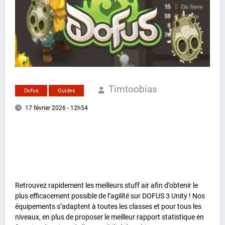
Timtoobias
Dofus
Guides
17 février 2026 - 12h54
Retrouvez rapidement les meilleurs stuff air afin d’obtenir le
plus efficacement possible de l’agilité sur DOFUS 3 Unity ! Nos
équipements s’adaptent à toutes les classes et pour tous les
niveaux, en plus de proposer le meilleur rapport statistique en