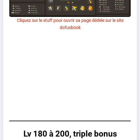
Cliquez sur le stuff pour ouvrir sa page dédiée sur le site
dofusbook
Lv 180 à 200, triple bonus