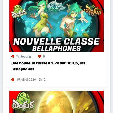
Timtoobias
0
Une nouvelle classe arrive sur DOFUS, les
Bellaphones
15 juillet 2026 - 2h12