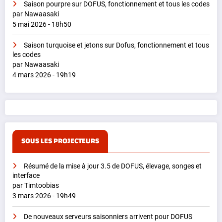
Saison pourpre sur DOFUS, fonctionnement et tous les codes
par Nawaasaki
5 mai 2026 - 18h50
Saison turquoise et jetons sur Dofus, fonctionnement et tous
les codes
par Nawaasaki
4 mars 2026 - 19h19
SOUS LES PROJECTEURS
Résumé de la mise à jour 3.5 de DOFUS, élevage, songes et
interface
par Timtoobias
3 mars 2026 - 19h49
De nouveaux serveurs saisonniers arrivent pour DOFUS