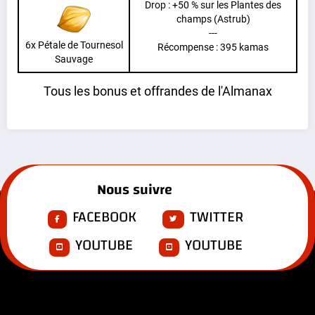
Drop : +50 % sur les Plantes des
champs (Astrub)
---
6x Pétale de Tournesol
Récompense : 395 kamas
Sauvage
Tous les bonus et offrandes de l'Almanax
Nous suivre
FACEBOOK
TWITTER
YOUTUBE
YOUTUBE