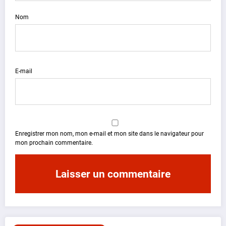
Nom
E-mail
Enregistrer mon nom, mon e-mail et mon site dans le navigateur pour
mon prochain commentaire.