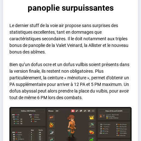
panoplie surpuissantes
Le dernier stuff de la voie air propose sans surprises des
statistiques excellentes, tant en dommages que
caractéristiques secondaires. Il le doit notamment aux triples
bonus de panoplie de la Valet Veinard, la Allister et le nouveau
bonus des abîmes.
Bien qu’un dofus ocre et un dofus vullbis soient présents dans
la version finale, ils restent non obligatoires. Plus
particulièrement, la ceinture « ménoture », permet d’obtenir un
PA supplémentaire pour arriver à 12 PA et 5 PM maximum. Un
dofus abyssal peut alors prendre la place du vulbis, pour avoir
tout de même 6 PM lors des combats.