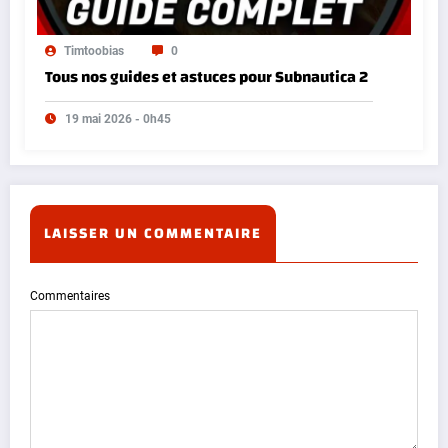
Timtoobias
0
Tous nos guides et astuces pour Subnautica 2
19 mai 2026 - 0h45
LAISSER UN COMMENTAIRE
Commentaires