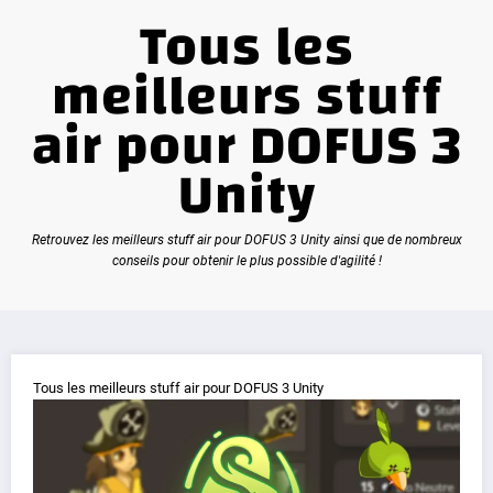
Tous les
meilleurs stuff
air pour DOFUS 3
Unity
Retrouvez les meilleurs stuff air pour DOFUS 3 Unity ainsi que de nombreux
conseils pour obtenir le plus possible d'agilité !
Tous les meilleurs stuff air pour DOFUS 3 Unity