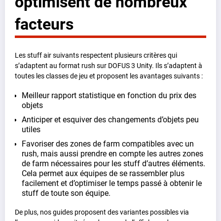
optimisent de nombreux
facteurs
Les stuff air suivants respectent plusieurs critères qui
s’adaptent au format rush sur DOFUS 3 Unity. Ils s’adaptent à
toutes les classes de jeu et proposent les avantages suivants :
Meilleur rapport statistique en fonction du prix des
objets
Anticiper et esquiver des changements d’objets peu
utiles
Favoriser des zones de farm compatibles avec un
rush, mais aussi prendre en compte les autres zones
de farm nécessaires pour les stuff d’autres éléments.
Cela permet aux équipes de se rassembler plus
facilement et d’optimiser le temps passé à obtenir le
stuff de toute son équipe.
De plus, nos guides proposent des variantes possibles via