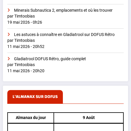
Minerais Subnautica 2, emplacements et où les trouver
par Timtoobias
19 mai 2026 - 0h26
Les astuces à connaître en Gladiatrool sur DOFUS Rétro
par Timtoobias
11 mai 2026 - 20h52
Gladiatrool DOFUS Rétro, guide complet
par Timtoobias
11 mai 2026 - 20h20
L'ALMANAX SUR DOFUS
Almanax du jour
9 Août