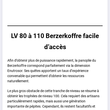
LV 80 à 110 Berzerkoffre facile
d’accès
Afin d’obtenir plus de puissance rapidement, la panoplie du
Berzerkoffre correspond parfaitement via la dimension
Enutrosor. Ses quêtes apportent un taux d’expérience
convenable qui permettent d’obtenir les ressources
naturellement.
Le plus gros obstacle de cette tranche de niveau se résume à
obtenir les trophées de niveau 100. Cela requiert des artisans
particulièrement rapides, mais aussi une génération
importante de pépites. Cependant, ils restent facultatifs et