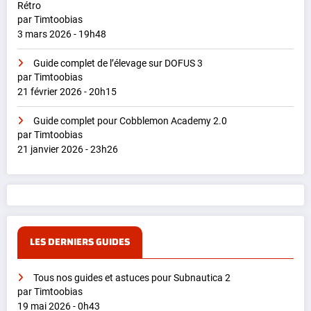
Rétro
par Timtoobias
3 mars 2026 - 19h48
Guide complet de l’élevage sur DOFUS 3
par Timtoobias
21 février 2026 - 20h15
Guide complet pour Cobblemon Academy 2.0
par Timtoobias
21 janvier 2026 - 23h26
LES DERNIERS GUIDES
Tous nos guides et astuces pour Subnautica 2
par Timtoobias
19 mai 2026 - 0h43