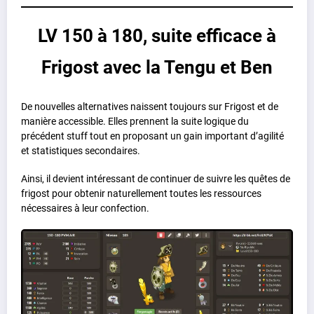
LV 150 à 180, suite efficace à
Frigost avec la Tengu et Ben
De nouvelles alternatives naissent toujours sur Frigost et de
manière accessible. Elles prennent la suite logique du
précédent stuff tout en proposant un gain important d’agilité
et statistiques secondaires.
Ainsi, il devient intéressant de continuer de suivre les quêtes de
frigost pour obtenir naturellement toutes les ressources
nécessaires à leur confection.