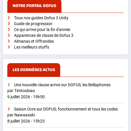
NOTRE PORTAIL DOFUS
Tous nos guides Dofus 3 Unity
Guide de progression
Ce qui arrive pour la fin d'année
Apparences de classe de Dofus 3
Almanax et Offrandes
Les meilleurs stuffs
LES DERNIÈRES ACTUS
Une nouvelle classe arrive sur DOFUS, les Bellaphones
par Timtoobias
9 juillet 2026 - 19h50
Saison Ocre sur DOFUS, fonctionnement et tous les codes
par Nawaasaki
8 juillet 2026 - 15h23