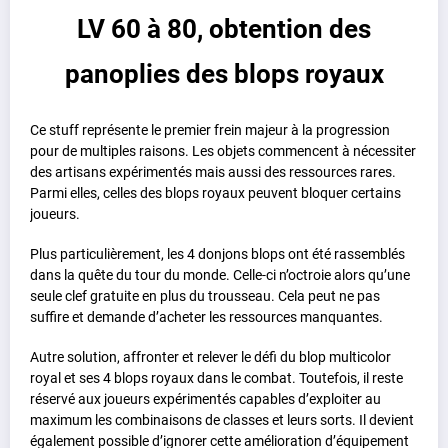
LV 60 à 80, obtention des
panoplies des blops royaux
Ce stuff représente le premier frein majeur à la progression
pour de multiples raisons. Les objets commencent à nécessiter
des artisans expérimentés mais aussi des ressources rares.
Parmi elles, celles des blops royaux peuvent bloquer certains
joueurs.
Plus particulièrement, les 4 donjons blops ont été rassemblés
dans la quête du tour du monde. Celle-ci n’octroie alors qu’une
seule clef gratuite en plus du trousseau. Cela peut ne pas
suffire et demande d’acheter les ressources manquantes.
Autre solution, affronter et relever le défi du blop multicolor
royal et ses 4 blops royaux dans le combat. Toutefois, il reste
réservé aux joueurs expérimentés capables d’exploiter au
maximum les combinaisons de classes et leurs sorts. Il devient
également possible d’ignorer cette amélioration d’équipement