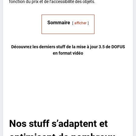
fonction du prix et de l’accessibilité des objets.
Sommaire
afficher
Découvrez les derniers stuff de la mise à jour 3.5 de DOFUS
en format vidéo
Nos stuff s’adaptent et