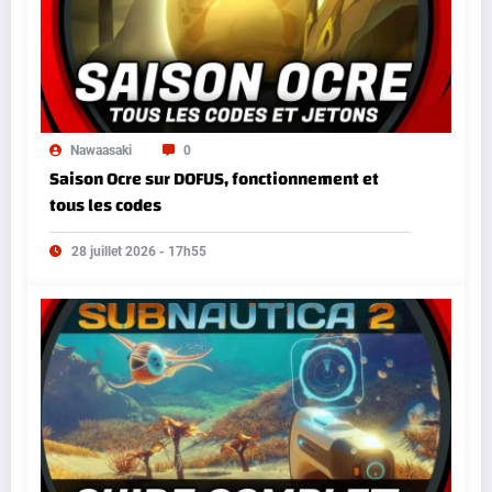
Nawaasaki
0
Saison Ocre sur DOFUS, fonctionnement et
tous les codes
28 juillet 2026 - 17h55