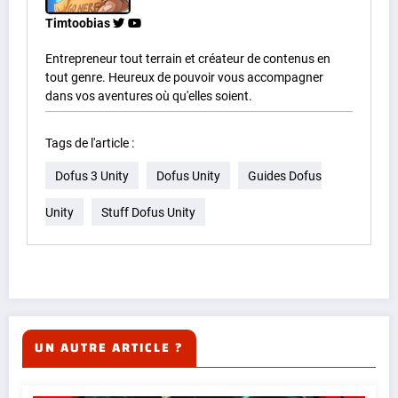
Timtoobias
Entrepreneur tout terrain et créateur de contenus en
tout genre. Heureux de pouvoir vous accompagner
dans vos aventures où qu'elles soient.
Tags de l'article :
Dofus 3 Unity
Dofus Unity
Guides Dofus
Unity
Stuff Dofus Unity
UN AUTRE ARTICLE ?