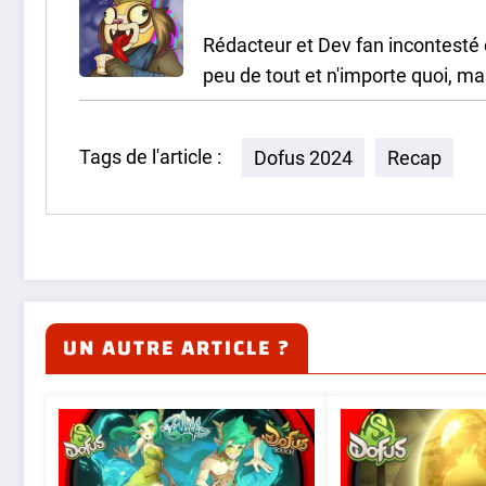
Rédacteur et Dev fan incontesté 
peu de tout et n'importe quoi, ma
Tags de l'article :
Dofus 2024
Recap
UN AUTRE ARTICLE ?