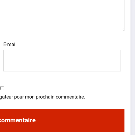
E-mail
vigateur pour mon prochain commentaire.