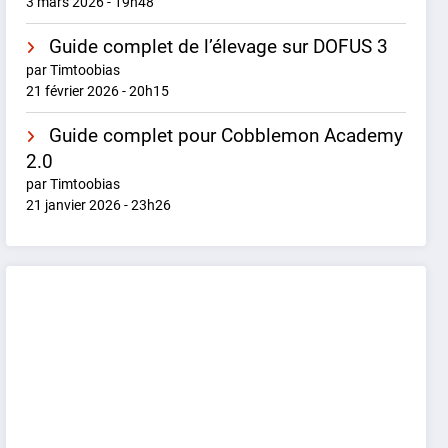
3 mars 2026 - 19h48
Guide complet de l’élevage sur DOFUS 3
par Timtoobias
21 février 2026 - 20h15
Guide complet pour Cobblemon Academy
2.0
par Timtoobias
21 janvier 2026 - 23h26