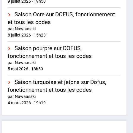
9 juillet 2026 - 19h50
Saison Ocre sur DOFUS, fonctionnement
et tous les codes
par Nawaasaki
8 juillet 2026 - 15h23
Saison pourpre sur DOFUS,
fonctionnement et tous les codes
par Nawaasaki
5 mai 2026 - 18h50
Saison turquoise et jetons sur Dofus,
fonctionnement et tous les codes
par Nawaasaki
4 mars 2026 - 19h19