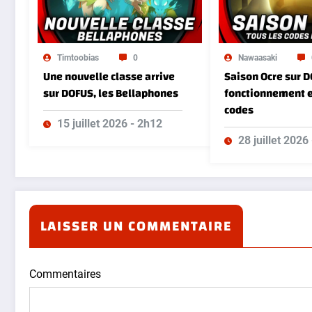
Timtoobias
0
Nawaasaki
Une nouvelle classe arrive
Saison Ocre sur D
sur DOFUS, les Bellaphones
fonctionnement e
codes
15 juillet 2026 - 2h12
28 juillet 2026
LAISSER UN COMMENTAIRE
Commentaires