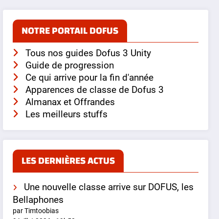
NOTRE PORTAIL DOFUS
Tous nos guides Dofus 3 Unity
Guide de progression
Ce qui arrive pour la fin d'année
Apparences de classe de Dofus 3
Almanax et Offrandes
Les meilleurs stuffs
LES DERNIÈRES ACTUS
Une nouvelle classe arrive sur DOFUS, les
Bellaphones
par Timtoobias