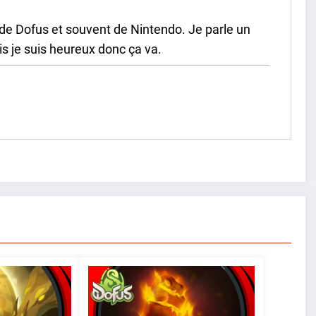
de Dofus et souvent de Nintendo. Je parle un
is je suis heureux donc ça va.