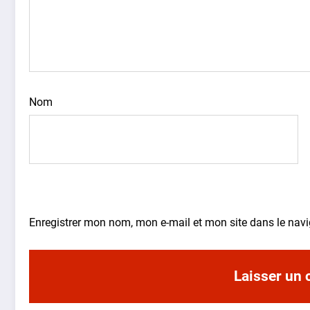
Nom
Enregistrer mon nom, mon e-mail et mon site dans le na