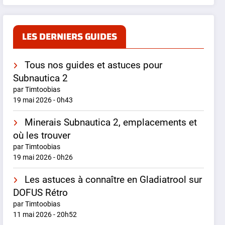
LES DERNIERS GUIDES
Tous nos guides et astuces pour
Subnautica 2
par Timtoobias
19 mai 2026 - 0h43
Minerais Subnautica 2, emplacements et
où les trouver
par Timtoobias
19 mai 2026 - 0h26
Les astuces à connaître en Gladiatrool sur
DOFUS Rétro
par Timtoobias
11 mai 2026 - 20h52