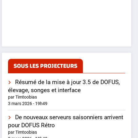
SOUS LES PROJECTEURS
Résumé de la mise à jour 3.5 de DOFUS,
élevage, songes et interface
par Timtoobias
3 mars 2026 - 19h49
De nouveaux serveurs saisonniers arrivent
pour DOFUS Rétro
par Timtoobias