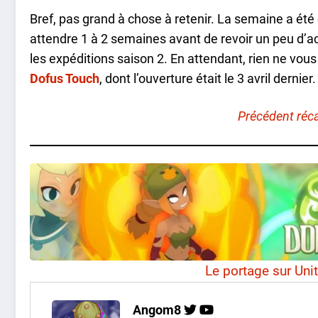
Bref, pas grand à chose à retenir. La semaine a été c
attendre 1 à 2 semaines avant de revoir un peu d’ac
les expéditions saison 2. En attendant, rien ne vo
Dofus Touch
, dont l’ouverture était le 3 avril dernier.
Précédent réc
Le portage sur Unit
Angom8