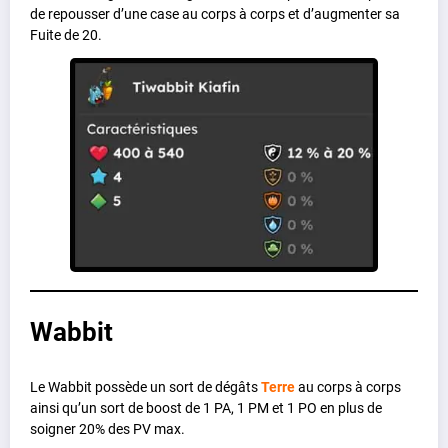
de repousser d’une case au corps à corps et d’augmenter sa
Fuite de 20.
Wabbit
Le Wabbit possède un sort de dégâts
Terre
au corps à corps
ainsi qu’un sort de boost de 1 PA, 1 PM et 1 PO en plus de
soigner 20% des PV max.