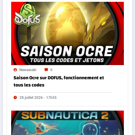
Nawaasaki
0
Saison Ocre sur DOFUS, fonctionnement et
tous les codes
28 juillet 2026 - 17h55