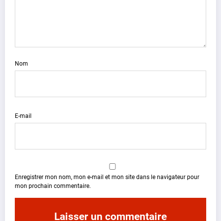
Nom
E-mail
Enregistrer mon nom, mon e-mail et mon site dans le navigateur pour
mon prochain commentaire.