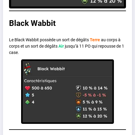
Black Wabbit
Le Black Wabbit possède un sort de dégâts
Terre
au corps à
corps et un sort de dégâts
Air
jusqu’à 11 PO qui repousse de 1
case.