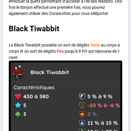
effectuer la quête permettant d’accéder à l’île des Wabbits. Une
fois le donjon effectué une première fois, vous pouvez
également utiliser des Cocawottes pour vous téléporter.
Black Tiwabbit
Le Black Tiwabbit possède un sort de dégâts
Terre
au corps à
corps et un sort de dégâts
Feu
jusqu’à 8 PO qui repousse de 1
case.