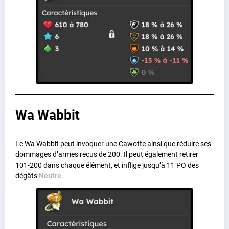
Wa Wabbit
Le Wa Wabbit peut invoquer une Cawotte ainsi que réduire ses
dommages d’armes reçus de 200. Il peut également retirer
101-200 dans chaque élément, et inflige jusqu’à 11 PO des
dégâts
Neutre
.