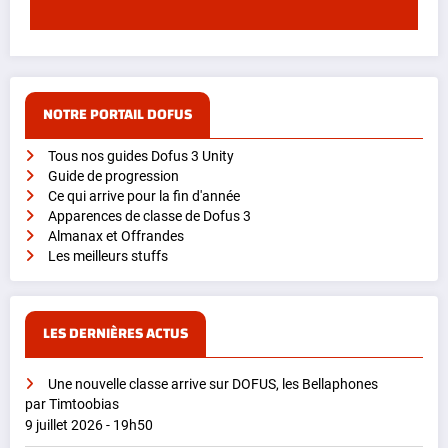
NOTRE PORTAIL DOFUS
Tous nos guides Dofus 3 Unity
Guide de progression
Ce qui arrive pour la fin d'année
Apparences de classe de Dofus 3
Almanax et Offrandes
Les meilleurs stuffs
LES DERNIÈRES ACTUS
Une nouvelle classe arrive sur DOFUS, les Bellaphones
par Timtoobias
9 juillet 2026 - 19h50