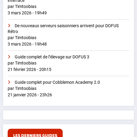
interface
par Timtoobias
3 mars 2026 - 19h49
De nouveaux serveurs saisonniers arrivent pour DOFUS
Rétro
par Timtoobias
3 mars 2026 - 19h48
Guide complet de l’élevage sur DOFUS 3
par Timtoobias
21 février 2026 - 20h15
Guide complet pour Cobblemon Academy 2.0
par Timtoobias
21 janvier 2026 - 23h26
LES DERNIERS GUIDES