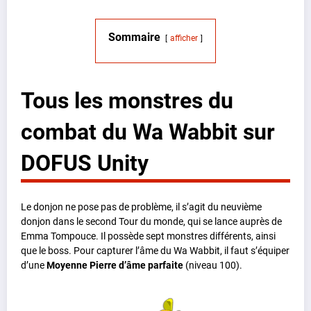
Sommaire
afficher
Tous les monstres du
combat du Wa Wabbit sur
DOFUS Unity
Le donjon ne pose pas de problème, il s’agit du neuvième
donjon dans le second Tour du monde, qui se lance auprès de
Emma Tompouce. Il possède sept monstres différents, ainsi
que le boss. Pour capturer l’âme du Wa Wabbit, il faut s’équiper
d’une
Moyenne Pierre d’âme parfaite
(niveau 100).