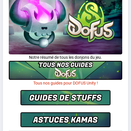
Notre résumé de tous les donjons du jeu.
Tous nos guides pour DOFUS Unity !