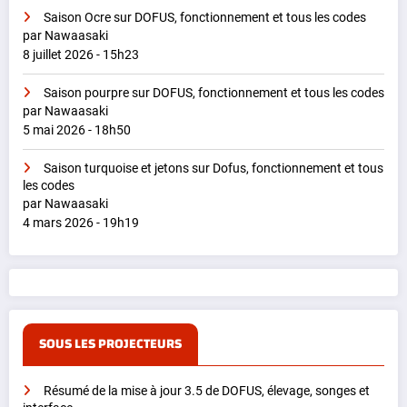
Saison Ocre sur DOFUS, fonctionnement et tous les codes
par Nawaasaki
8 juillet 2026 - 15h23
Saison pourpre sur DOFUS, fonctionnement et tous les codes
par Nawaasaki
5 mai 2026 - 18h50
Saison turquoise et jetons sur Dofus, fonctionnement et tous
les codes
par Nawaasaki
4 mars 2026 - 19h19
SOUS LES PROJECTEURS
Résumé de la mise à jour 3.5 de DOFUS, élevage, songes et