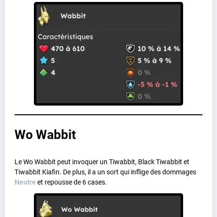
Wo Wabbit
Le Wo Wabbit peut invoquer un Tiwabbit, Black Tiwabbit et
Tiwabbit Kiafin. De plus, il a un sort qui inflige des dommages
Neutre
et repousse de 6 cases.