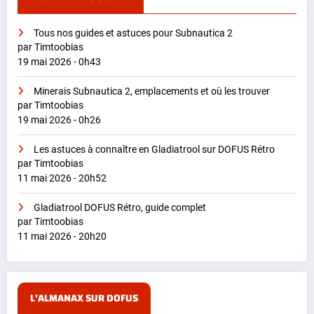
Tous nos guides et astuces pour Subnautica 2
par Timtoobias
19 mai 2026 - 0h43
Minerais Subnautica 2, emplacements et où les trouver
par Timtoobias
19 mai 2026 - 0h26
Les astuces à connaître en Gladiatrool sur DOFUS Rétro
par Timtoobias
11 mai 2026 - 20h52
Gladiatrool DOFUS Rétro, guide complet
par Timtoobias
11 mai 2026 - 20h20
L'ALMANAX SUR DOFUS