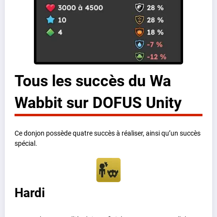
Tous les succès du Wa
Wabbit sur DOFUS Unity
Ce donjon possède quatre succès à réaliser, ainsi qu’un succès
spécial.
Hardi