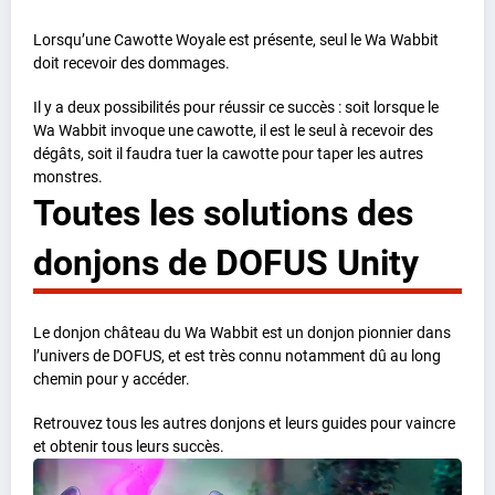
Lorsqu’une Cawotte Woyale est présente, seul le Wa Wabbit
doit recevoir des dommages.
Il y a deux possibilités pour réussir ce succès : soit lorsque le
Wa Wabbit invoque une cawotte, il est le seul à recevoir des
dégâts, soit il faudra tuer la cawotte pour taper les autres
monstres.
Toutes les solutions des
donjons de DOFUS Unity
Le donjon château du Wa Wabbit est un donjon pionnier dans
l’univers de DOFUS, et est très connu notamment dû au long
chemin pour y accéder.
Retrouvez tous les autres donjons et leurs guides pour vaincre
et obtenir tous leurs succès.