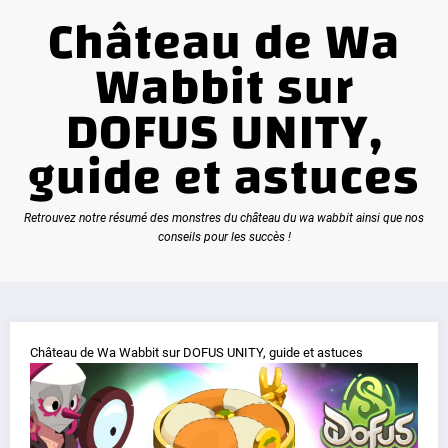
Château de Wa
Wabbit sur
DOFUS UNITY,
guide et astuces
Retrouvez notre résumé des monstres du château du wa wabbit ainsi que nos
conseils pour les succès !
Château de Wa Wabbit sur DOFUS UNITY, guide et astuces