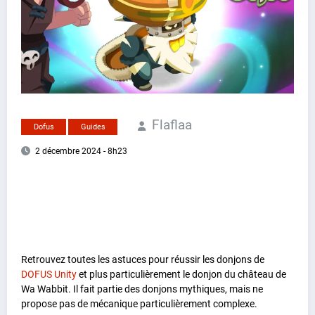
Flaflaa
Dofus
Guides
2 décembre 2024 - 8h23
Retrouvez toutes les astuces pour réussir les donjons de
DOFUS Unity
et plus particulièrement le donjon du château de
Wa Wabbit. Il fait partie des donjons mythiques, mais ne
propose pas de mécanique particulièrement complexe.