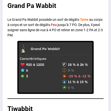
Grand Pa Wabbit
Le Grand Pa Wabbit possède un sort de dégâts
Terre
au corps
à corps et un sort de dégâts
Feu
jusqu’à 7 PO. De plus, il peut
soigner sans ligne de vue à 4 PO et retirer en zone 1-2 PA et 2-3
PM.
Tiwabbit