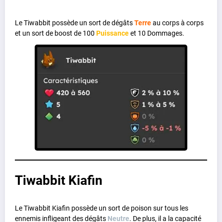
Le Tiwabbit possède un sort de dégâts
Terre
au corps à corps
et un sort de boost de 100
Puissance
et 10 Dommages.
Tiwabbit Kiafin
Le Tiwabbit Kiafin possède un sort de poison sur tous les
ennemis infligeant des dégâts
Neutre
. De plus, il a la capacité