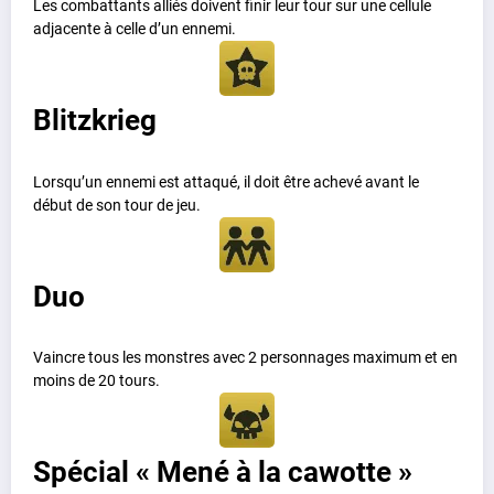
Les combattants alliés doivent finir leur tour sur une cellule
adjacente à celle d’un ennemi.
Blitzkrieg
Lorsqu’un ennemi est attaqué, il doit être achevé avant le
début de son tour de jeu.
Duo
Vaincre tous les monstres avec 2 personnages maximum et en
moins de 20 tours.
Spécial « Mené à la cawotte »