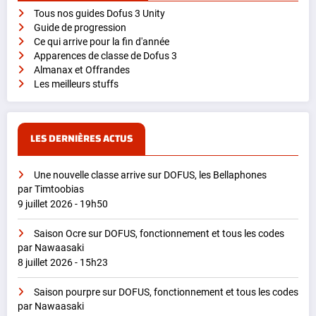
Tous nos guides Dofus 3 Unity
Guide de progression
Ce qui arrive pour la fin d'année
Apparences de classe de Dofus 3
Almanax et Offrandes
Les meilleurs stuffs
LES DERNIÈRES ACTUS
Une nouvelle classe arrive sur DOFUS, les Bellaphones
par Timtoobias
9 juillet 2026 - 19h50
Saison Ocre sur DOFUS, fonctionnement et tous les codes
par Nawaasaki
8 juillet 2026 - 15h23
Saison pourpre sur DOFUS, fonctionnement et tous les codes
par Nawaasaki