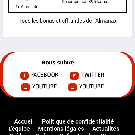
Récompense : 395 kamas
1x Aluminite
Tous les bonus et offrandes de l'Almanax
Nous suivre
FACEBOOK
TWITTER
YOUTUBE
YOUTUBE
Accueil
Politique de confidentialité
L’équipe
Mentions légales
Actualités