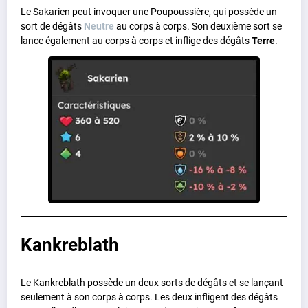
Le Sakarien peut invoquer une Poupoussière, qui possède un
sort de dégâts
Neutre
au corps à corps. Son deuxième sort se
lance également au corps à corps et inflige des dégâts
Terre
.
Kankreblath
Le Kankreblath possède un deux sorts de dégâts et se lançant
seulement à son corps à corps. Les deux infligent des dégâts