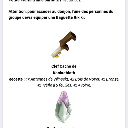
Attention, pour accéder au donjon, l’une des personnes du
groupe devra équiper une Baguette Rikiki.
Clef Cache de
Kankreblath
Recette
:
4x Antennes de Vilinsekt, 4x Bois de Noyer, 4x Bronze,
4x Trèfle à 5 feuilles, 4x Avoin
e.