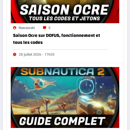
Nawaasaki
0
Saison Ocre sur DOFUS, fonctionnement et
tous les codes
28 juillet 2026 - 17h55