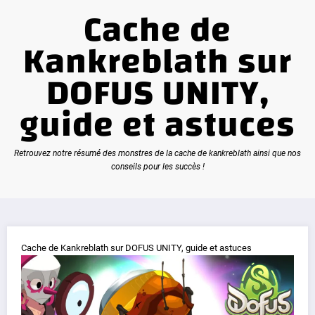
Cache de
Kankreblath sur
DOFUS UNITY,
guide et astuces
Retrouvez notre résumé des monstres de la cache de kankreblath ainsi que nos
conseils pour les succès !
Cache de Kankreblath sur DOFUS UNITY, guide et astuces