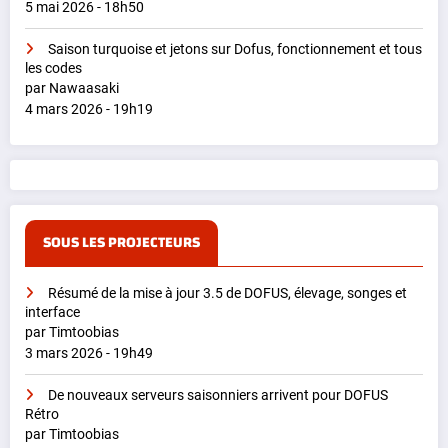
5 mai 2026 - 18h50
Saison turquoise et jetons sur Dofus, fonctionnement et tous
les codes
par Nawaasaki
4 mars 2026 - 19h19
SOUS LES PROJECTEURS
Résumé de la mise à jour 3.5 de DOFUS, élevage, songes et
interface
par Timtoobias
3 mars 2026 - 19h49
De nouveaux serveurs saisonniers arrivent pour DOFUS
Rétro
par Timtoobias