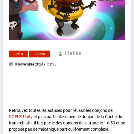
Flaflaa
Dofus
Guides
9 novembre 2024 - 15h38
Retrouvez toutes les astuces pour réussir les donjons de
DOFUS Unity
et plus particulièrement le donjon de la Cache du
Kankreblath. Il fait partie des donjons de la tranche 1 à 50 et ne
propose pas de mécanique particulièrement complexe.