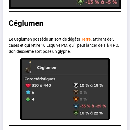
Céglumen
Le Céglumen possède un sort de dégâts
Terre
, attirant de 3
cases et qui retire 10 Esquive PM, qu’il peut lancer de 1 à 4 PO.
Son deuxième sort pose un glyphe.