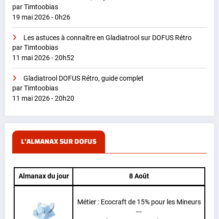
par Timtoobias
19 mai 2026 - 0h26
Les astuces à connaître en Gladiatrool sur DOFUS Rétro
par Timtoobias
11 mai 2026 - 20h52
Gladiatrool DOFUS Rétro, guide complet
par Timtoobias
11 mai 2026 - 20h20
L'ALMANAX SUR DOFUS
Almanax du jour
8 Août
Métier : Ecocraft de 15% pour les Mineurs
---