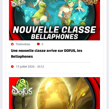
Timtoobias
0
Une nouvelle classe arrive sur DOFUS, les
Bellaphones
15 juillet 2026 - 2h12