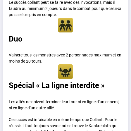
Le succès collant peut se faire avec des invocations, mais il
faudra au minimum 2 joueurs dans le combat pour que celui-ci
puisse être pris en compte.
Duo
Vaincre tous les monstres avec 2 personnages maximum et en
moins de 20 tours.
Spécial « La ligne interdite »
Les alliés ne doivent terminer leur tour ni en ligne d’un ennemi,
ni en ligne d’un autre allié.
Ce succès est infaisable en même temps que Collant. Pour le
réussir, il faut toujours savoir où se trouve le Kankreblath qui