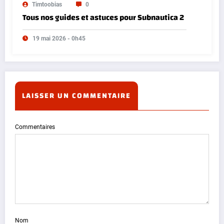
Timtoobias
0
Tous nos guides et astuces pour Subnautica 2
19 mai 2026 - 0h45
LAISSER UN COMMENTAIRE
Commentaires
Nom