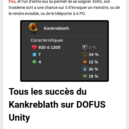
Feu
, et l’un d’entre eux lui permet de se soigner. Enfin, son
troisième sort a une chance sur 3 d’invoquer un monstre, ou de
le rendre invisible, ou de le téléporter à 6 PO.
Tous les succès du
Kankreblath sur DOFUS
Unity