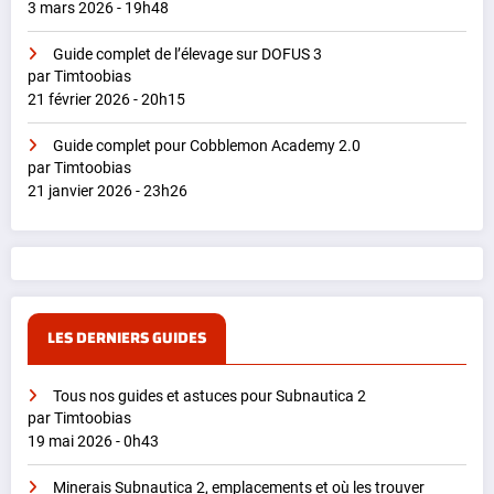
3 mars 2026 - 19h48
Guide complet de l’élevage sur DOFUS 3
par Timtoobias
21 février 2026 - 20h15
Guide complet pour Cobblemon Academy 2.0
par Timtoobias
21 janvier 2026 - 23h26
LES DERNIERS GUIDES
Tous nos guides et astuces pour Subnautica 2
par Timtoobias
19 mai 2026 - 0h43
Minerais Subnautica 2, emplacements et où les trouver