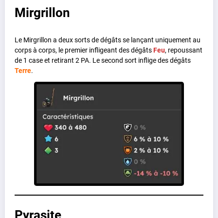
Mirgrillon
Le Mirgrillon a deux sorts de dégâts se lançant uniquement au
corps à corps, le premier infligeant des dégâts
Feu
, repoussant
de 1 case et retirant 2 PA. Le second sort inflige des dégâts
Terre
.
Pyrasite