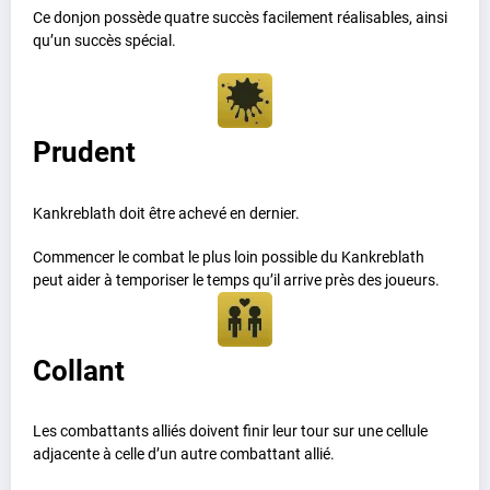
Ce donjon possède quatre succès facilement réalisables, ainsi
qu’un succès spécial.
Prudent
Kankreblath doit être achevé en dernier.
Commencer le combat le plus loin possible du Kankreblath
peut aider à temporiser le temps qu’il arrive près des joueurs.
Collant
Les combattants alliés doivent finir leur tour sur une cellule
adjacente à celle d’un autre combattant allié.