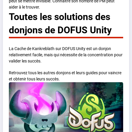
peut se mettre invisible. Connaître son nombre de PM peut
aider à le trouver.
Toutes les solutions des
donjons de DOFUS Unity
La Cache de Kankreblath sur DOFUS Unity est un donjon
relativement facile, mais qui nécessite de la concentration pour
valider les succès.
Retrouvez tous les autres donjons et leurs guides pour vaincre
et obtenir tous leurs succès.