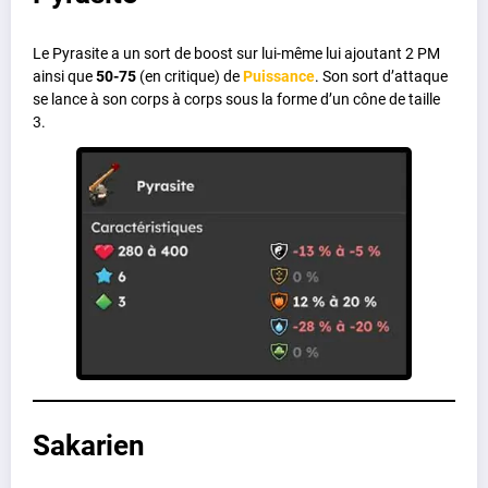
Le Pyrasite a un sort de boost sur lui-même lui ajoutant 2 PM
ainsi que
50-75
(en critique) de
Puissance
. Son sort d’attaque
se lance à son corps à corps sous la forme d’un cône de taille
3.
Sakarien