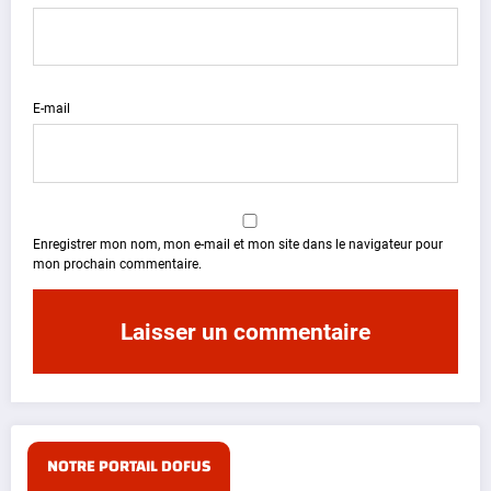
E-mail
Enregistrer mon nom, mon e-mail et mon site dans le navigateur pour
mon prochain commentaire.
NOTRE PORTAIL DOFUS