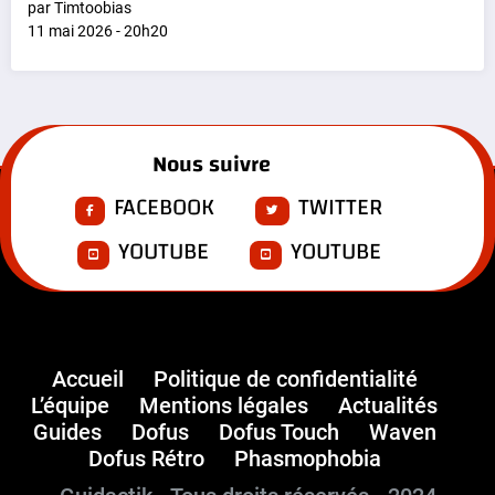
par Timtoobias
11 mai 2026 - 20h20
Nous suivre
FACEBOOK
TWITTER
YOUTUBE
YOUTUBE
Accueil
Politique de confidentialité
L’équipe
Mentions légales
Actualités
Guides
Dofus
Dofus Touch
Waven
Dofus Rétro
Phasmophobia