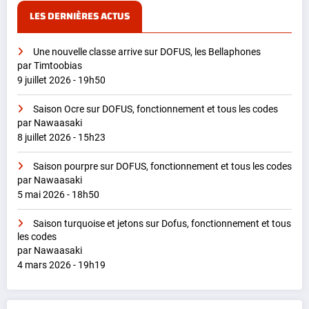
LES DERNIÈRES ACTUS
Une nouvelle classe arrive sur DOFUS, les Bellaphones
par Timtoobias
9 juillet 2026 - 19h50
Saison Ocre sur DOFUS, fonctionnement et tous les codes
par Nawaasaki
8 juillet 2026 - 15h23
Saison pourpre sur DOFUS, fonctionnement et tous les codes
par Nawaasaki
5 mai 2026 - 18h50
Saison turquoise et jetons sur Dofus, fonctionnement et tous
les codes
par Nawaasaki
4 mars 2026 - 19h19