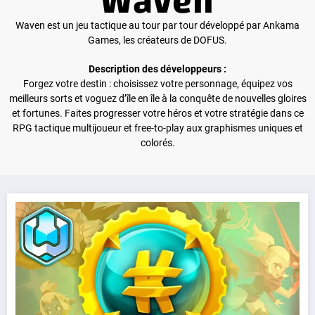
Waven
Waven est un jeu tactique au tour par tour développé par Ankama
Games, les créateurs de DOFUS.
Description des développeurs :
Forgez votre destin : choisissez votre personnage, équipez vos
meilleurs sorts et voguez d’île en île à la conquête de nouvelles gloires
et fortunes. Faites progresser votre héros et votre stratégie dans ce
RPG tactique multijoueur et free-to-play aux graphismes uniques et
colorés.