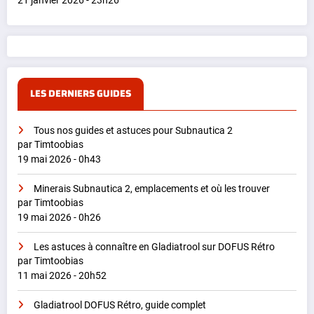
21 janvier 2026 - 23h26
LES DERNIERS GUIDES
Tous nos guides et astuces pour Subnautica 2
par Timtoobias
19 mai 2026 - 0h43
Minerais Subnautica 2, emplacements et où les trouver
par Timtoobias
19 mai 2026 - 0h26
Les astuces à connaître en Gladiatrool sur DOFUS Rétro
par Timtoobias
11 mai 2026 - 20h52
Gladiatrool DOFUS Rétro, guide complet