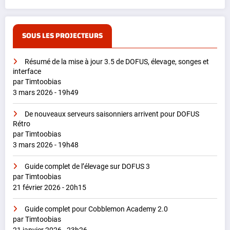
SOUS LES PROJECTEURS
Résumé de la mise à jour 3.5 de DOFUS, élevage, songes et
interface
par Timtoobias
3 mars 2026 - 19h49
De nouveaux serveurs saisonniers arrivent pour DOFUS
Rétro
par Timtoobias
3 mars 2026 - 19h48
Guide complet de l’élevage sur DOFUS 3
par Timtoobias
21 février 2026 - 20h15
Guide complet pour Cobblemon Academy 2.0
par Timtoobias