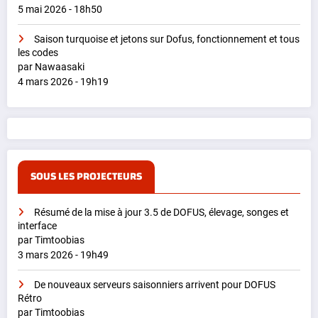
5 mai 2026 - 18h50
Saison turquoise et jetons sur Dofus, fonctionnement et tous
les codes
par Nawaasaki
4 mars 2026 - 19h19
SOUS LES PROJECTEURS
Résumé de la mise à jour 3.5 de DOFUS, élevage, songes et
interface
par Timtoobias
3 mars 2026 - 19h49
De nouveaux serveurs saisonniers arrivent pour DOFUS
Rétro
par Timtoobias