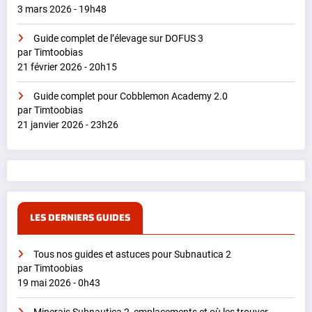
3 mars 2026 - 19h48
Guide complet de l’élevage sur DOFUS 3
par Timtoobias
21 février 2026 - 20h15
Guide complet pour Cobblemon Academy 2.0
par Timtoobias
21 janvier 2026 - 23h26
LES DERNIERS GUIDES
Tous nos guides et astuces pour Subnautica 2
par Timtoobias
19 mai 2026 - 0h43