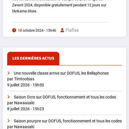
Zevent 2024, disponible gratuitement pendant 12 jours sur
l'Ankama Store.
Flaflaa
10 octobre 2024 - 15h46
LES DERNIÈRES ACTUS
Une nouvelle classe arrive sur DOFUS, les Bellaphones
par Timtoobias
9 juillet 2026 - 19h50
Saison Ocre sur DOFUS, fonctionnement et tous les codes
par Nawaasaki
8 juillet 2026 - 15h23
Saison pourpre sur DOFUS, fonctionnement et tous les codes
par Nawaasaki