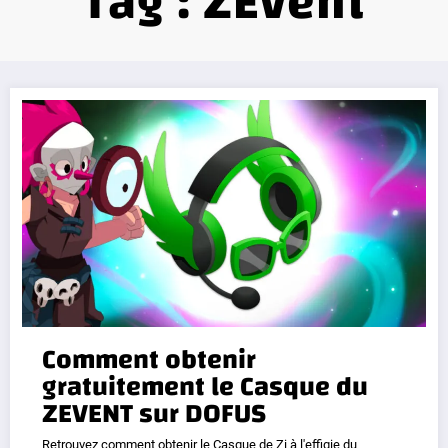
Tag : ZEvent
Comment obtenir
gratuitement le Casque du
ZEVENT sur DOFUS
Retrouvez comment obtenir le Casque de Zi à l'effigie du