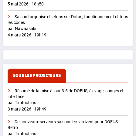
5 mai 2026 - 18h50
Saison turquoise et jetons sur Dofus, fonctionnement et tous
les codes
par Nawaasaki
4 mars 2026 - 19h19
SOUS LES PROJECTEURS
Résumé de la mise à jour 3.5 de DOFUS, élevage, songes et
interface
par Timtoobias
3 mars 2026 - 19h49
De nouveaux serveurs saisonniers arrivent pour DOFUS
Rétro
par Timtoobias