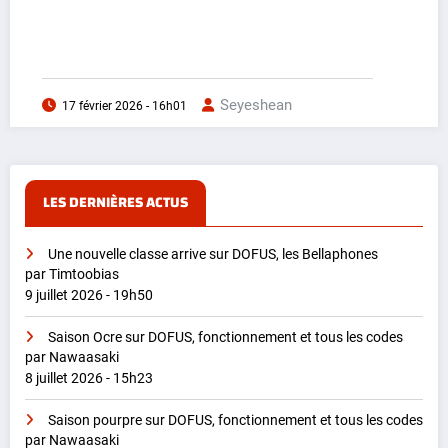
Seyeshean
17 février 2026 - 16h01
LES DERNIÈRES ACTUS
Une nouvelle classe arrive sur DOFUS, les Bellaphones
par Timtoobias
9 juillet 2026 - 19h50
Saison Ocre sur DOFUS, fonctionnement et tous les codes
par Nawaasaki
8 juillet 2026 - 15h23
Saison pourpre sur DOFUS, fonctionnement et tous les codes
par Nawaasaki