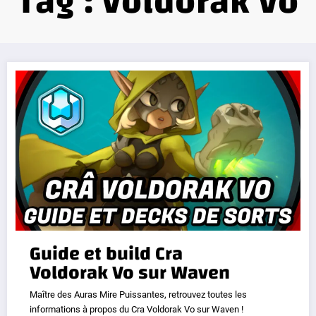
Tag : voldorak vo
Guide et build Cra
Voldorak Vo sur Waven
Maître des Auras Mire Puissantes, retrouvez toutes les
informations à propos du Cra Voldorak Vo sur Waven !