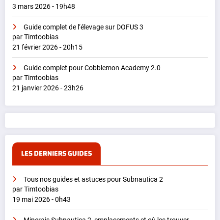
3 mars 2026 - 19h48
Guide complet de l’élevage sur DOFUS 3
par Timtoobias
21 février 2026 - 20h15
Guide complet pour Cobblemon Academy 2.0
par Timtoobias
21 janvier 2026 - 23h26
LES DERNIERS GUIDES
Tous nos guides et astuces pour Subnautica 2
par Timtoobias
19 mai 2026 - 0h43