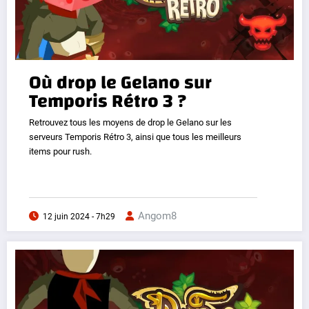
Où drop le Gelano sur
Temporis Rétro 3 ?
Retrouvez tous les moyens de drop le Gelano sur les
serveurs Temporis Rétro 3, ainsi que tous les meilleurs
items pour rush.
Angom8
12 juin 2024 - 7h29