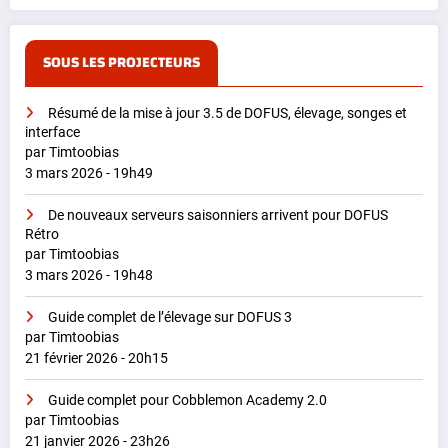
SOUS LES PROJECTEURS
Résumé de la mise à jour 3.5 de DOFUS, élevage, songes et
interface
par Timtoobias
3 mars 2026 - 19h49
De nouveaux serveurs saisonniers arrivent pour DOFUS
Rétro
par Timtoobias
3 mars 2026 - 19h48
Guide complet de l’élevage sur DOFUS 3
par Timtoobias
21 février 2026 - 20h15
Guide complet pour Cobblemon Academy 2.0
par Timtoobias
21 janvier 2026 - 23h26