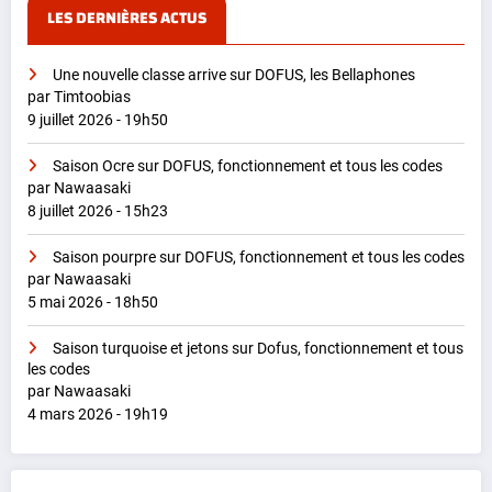
LES DERNIÈRES ACTUS
Une nouvelle classe arrive sur DOFUS, les Bellaphones
par Timtoobias
9 juillet 2026 - 19h50
Saison Ocre sur DOFUS, fonctionnement et tous les codes
par Nawaasaki
8 juillet 2026 - 15h23
Saison pourpre sur DOFUS, fonctionnement et tous les codes
par Nawaasaki
5 mai 2026 - 18h50
Saison turquoise et jetons sur Dofus, fonctionnement et tous
les codes
par Nawaasaki
4 mars 2026 - 19h19