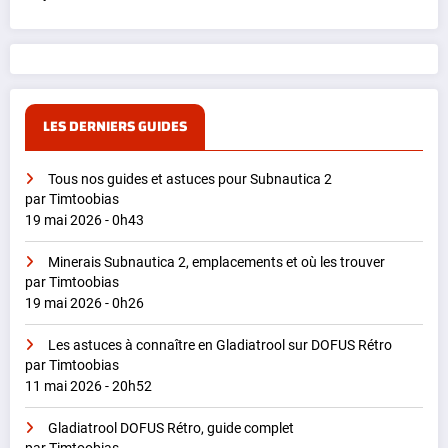
LES DERNIERS GUIDES
Tous nos guides et astuces pour Subnautica 2
par Timtoobias
19 mai 2026 - 0h43
Minerais Subnautica 2, emplacements et où les trouver
par Timtoobias
19 mai 2026 - 0h26
Les astuces à connaître en Gladiatrool sur DOFUS Rétro
par Timtoobias
11 mai 2026 - 20h52
Gladiatrool DOFUS Rétro, guide complet
par Timtoobias