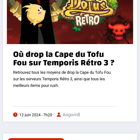
Où drop la Cape du Tofu
Fou sur Temporis Rétro 3 ?
Retrouvez tous les moyens de drop la Cape du Tofu Fou
sur les serveurs Temporis Rétro 3, ainsi que tous les
meilleurs items pour rush.
Angom8
12 juin 2024 - 7h20