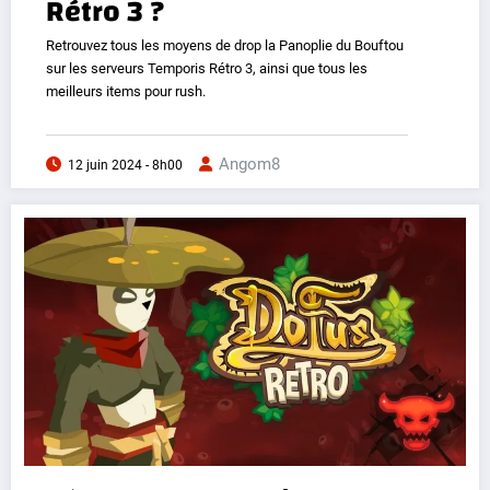
Rétro 3 ?
Retrouvez tous les moyens de drop la Panoplie du Bouftou
sur les serveurs Temporis Rétro 3, ainsi que tous les
meilleurs items pour rush.
Angom8
12 juin 2024 - 8h00