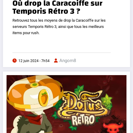
Où drop la Caracoiffe sur
Temporis Rétro 3 ?
Retrouvez tous les moyens de drop la Caracoiffe sur les
serveurs Temporis Rétro 3, ainsi que tous les meilleurs
items pour rush.
Angom8
12 juin 2024 - 7h54