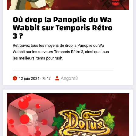
Où drop la Panoplie du Wa
Wabbit sur Temporis Rétro
3 ?
Retrouvez tous les moyens de drop la Panoplie du Wa
Wabbit sur les serveurs Temporis Rétro 3, ainsi que tous
les meilleurs items pour rush.
Angom8
12 juin 2024 - 7h47