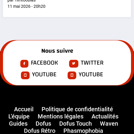
11 mai 2026 - 20h20
Nous suivre
FACEBOOK
TWITTER
YOUTUBE
YOUTUBE
Accueil
Politique de confidentialité
L’équipe
Mentions légales
Actualités
Guides
Dofus
Dofus Touch
Waven
Dofus Rétro
Phasmophobia