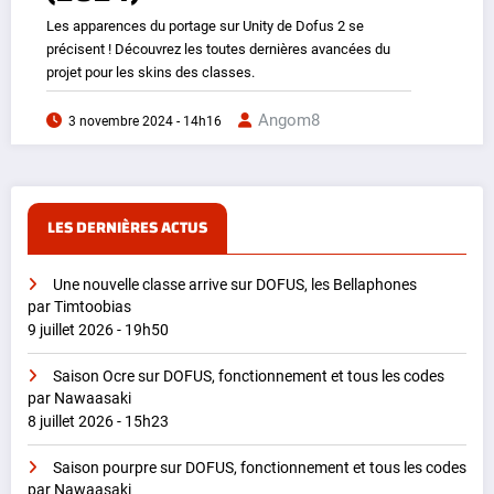
Les apparences du portage sur Unity de Dofus 2 se
précisent ! Découvrez les toutes dernières avancées du
projet pour les skins des classes.
Angom8
3 novembre 2024 - 14h16
LES DERNIÈRES ACTUS
Une nouvelle classe arrive sur DOFUS, les Bellaphones
par Timtoobias
9 juillet 2026 - 19h50
Saison Ocre sur DOFUS, fonctionnement et tous les codes
par Nawaasaki
8 juillet 2026 - 15h23
Saison pourpre sur DOFUS, fonctionnement et tous les codes
par Nawaasaki