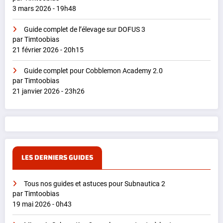
3 mars 2026 - 19h48
Guide complet de l’élevage sur DOFUS 3
par Timtoobias
21 février 2026 - 20h15
Guide complet pour Cobblemon Academy 2.0
par Timtoobias
21 janvier 2026 - 23h26
LES DERNIERS GUIDES
Tous nos guides et astuces pour Subnautica 2
par Timtoobias
19 mai 2026 - 0h43