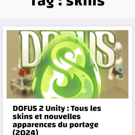
Tag : skins
DOFUS 2 Unity : Tous les
skins et nouvelles
apparences du portage
(2024)