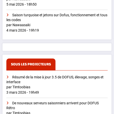
5 mai 2026 - 18h50
Saison turquoise et jetons sur Dofus, fonctionnement et tous
les codes
par Nawaasaki
4 mars 2026 - 19h19
SOUS LES PROJECTEURS
Résumé de la mise à jour 3.5 de DOFUS, élevage, songes et
interface
par Timtoobias
3 mars 2026 - 19h49
De nouveaux serveurs saisonniers arrivent pour DOFUS
Rétro
par Timtoobias