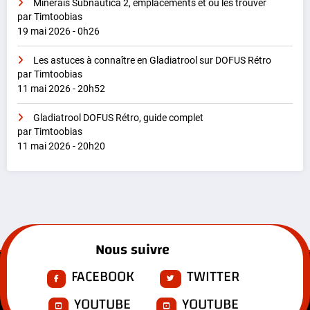
Minerais Subnautica 2, emplacements et où les trouver
par Timtoobias
19 mai 2026 - 0h26
Les astuces à connaître en Gladiatrool sur DOFUS Rétro
par Timtoobias
11 mai 2026 - 20h52
Gladiatrool DOFUS Rétro, guide complet
par Timtoobias
11 mai 2026 - 20h20
Nous suivre
FACEBOOK
TWITTER
YOUTUBE
YOUTUBE