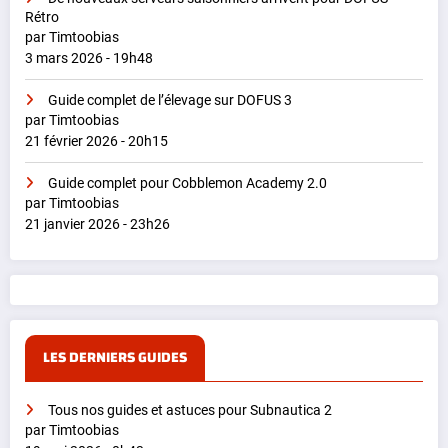
Rétro
par Timtoobias
3 mars 2026 - 19h48
Guide complet de l’élevage sur DOFUS 3
par Timtoobias
21 février 2026 - 20h15
Guide complet pour Cobblemon Academy 2.0
par Timtoobias
21 janvier 2026 - 23h26
LES DERNIERS GUIDES
Tous nos guides et astuces pour Subnautica 2
par Timtoobias