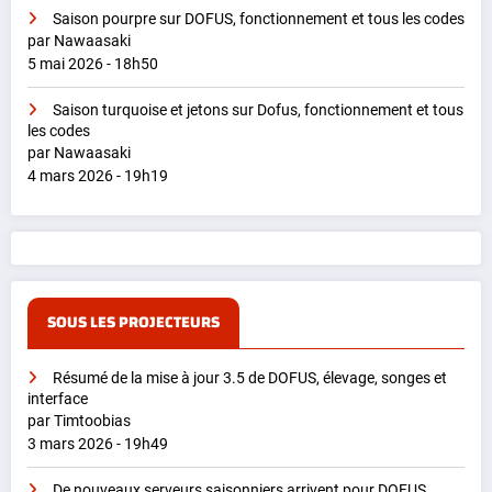
Saison pourpre sur DOFUS, fonctionnement et tous les codes
par Nawaasaki
5 mai 2026 - 18h50
Saison turquoise et jetons sur Dofus, fonctionnement et tous
les codes
par Nawaasaki
4 mars 2026 - 19h19
SOUS LES PROJECTEURS
Résumé de la mise à jour 3.5 de DOFUS, élevage, songes et
interface
par Timtoobias
3 mars 2026 - 19h49
De nouveaux serveurs saisonniers arrivent pour DOFUS