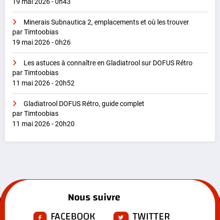
19 mai 2026 - 0h43
Minerais Subnautica 2, emplacements et où les trouver
par Timtoobias
19 mai 2026 - 0h26
Les astuces à connaître en Gladiatrool sur DOFUS Rétro
par Timtoobias
11 mai 2026 - 20h52
Gladiatrool DOFUS Rétro, guide complet
par Timtoobias
11 mai 2026 - 20h20
Nous suivre
FACEBOOK
TWITTER