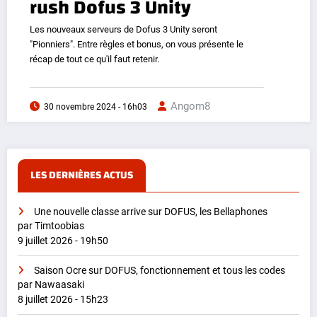
rush Dofus 3 Unity
Les nouveaux serveurs de Dofus 3 Unity seront
"Pionniers". Entre règles et bonus, on vous présente le
récap de tout ce qu'il faut retenir.
Angom8
30 novembre 2024 - 16h03
LES DERNIÈRES ACTUS
Une nouvelle classe arrive sur DOFUS, les Bellaphones
par Timtoobias
9 juillet 2026 - 19h50
Saison Ocre sur DOFUS, fonctionnement et tous les codes
par Nawaasaki
8 juillet 2026 - 15h23