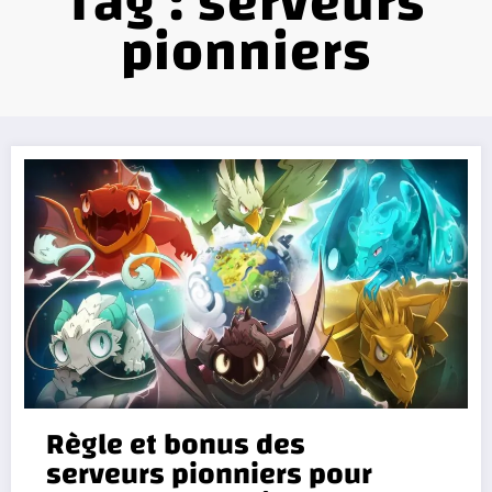
Tag : serveurs
pionniers
Règle et bonus des
serveurs pionniers pour