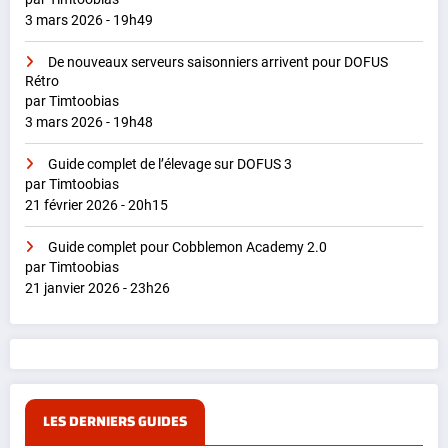
3 mars 2026 - 19h49
De nouveaux serveurs saisonniers arrivent pour DOFUS
Rétro
par Timtoobias
3 mars 2026 - 19h48
Guide complet de l’élevage sur DOFUS 3
par Timtoobias
21 février 2026 - 20h15
Guide complet pour Cobblemon Academy 2.0
par Timtoobias
21 janvier 2026 - 23h26
LES DERNIERS GUIDES