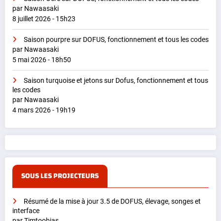
par Nawaasaki
8 juillet 2026 - 15h23
Saison pourpre sur DOFUS, fonctionnement et tous les codes
par Nawaasaki
5 mai 2026 - 18h50
Saison turquoise et jetons sur Dofus, fonctionnement et tous
les codes
par Nawaasaki
4 mars 2026 - 19h19
SOUS LES PROJECTEURS
Résumé de la mise à jour 3.5 de DOFUS, élevage, songes et
interface
par Timtoobias