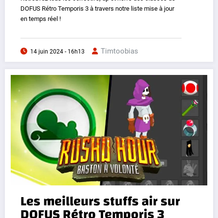
DOFUS Rétro Temporis 3 à travers notre liste mise à jour
en temps réel !
Timtoobias
14 juin 2024 - 16h13
Les meilleurs stuffs air sur
DOFUS Rétro Temporis 3