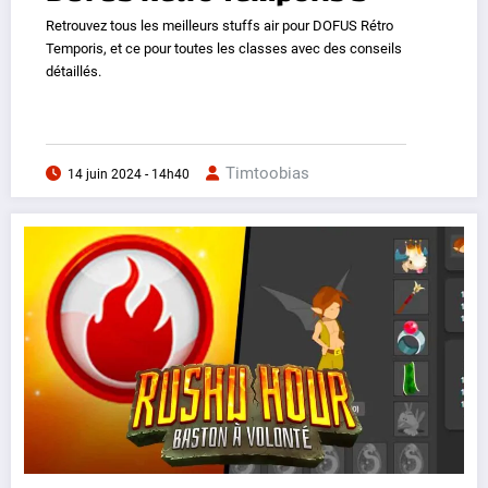
Retrouvez tous les meilleurs stuffs air pour DOFUS Rétro
Temporis, et ce pour toutes les classes avec des conseils
détaillés.
Timtoobias
14 juin 2024 - 14h40