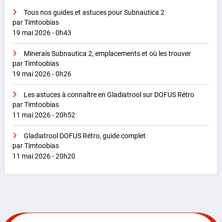
Tous nos guides et astuces pour Subnautica 2
par Timtoobias
19 mai 2026 - 0h43
Minerais Subnautica 2, emplacements et où les trouver
par Timtoobias
19 mai 2026 - 0h26
Les astuces à connaître en Gladiatrool sur DOFUS Rétro
par Timtoobias
11 mai 2026 - 20h52
Gladiatrool DOFUS Rétro, guide complet
par Timtoobias
11 mai 2026 - 20h20