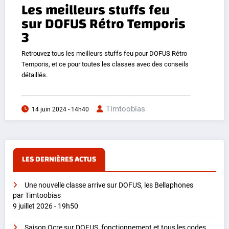
Les meilleurs stuffs feu
sur DOFUS Rétro Temporis
3
Retrouvez tous les meilleurs stuffs feu pour DOFUS Rétro
Temporis, et ce pour toutes les classes avec des conseils
détaillés.
Timtoobias
14 juin 2024 - 14h40
LES DERNIÈRES ACTUS
Une nouvelle classe arrive sur DOFUS, les Bellaphones
par Timtoobias
9 juillet 2026 - 19h50
Saison Ocre sur DOFUS, fonctionnement et tous les codes