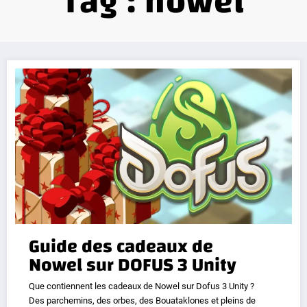
Tag : nowel
Guide des cadeaux de
Nowel sur DOFUS 3 Unity
Que contiennent les cadeaux de Nowel sur Dofus 3 Unity ?
Des parchemins, des orbes, des Bouataklones et pleins de