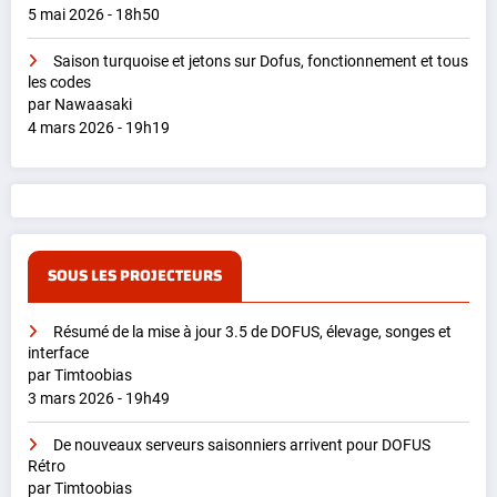
5 mai 2026 - 18h50
Saison turquoise et jetons sur Dofus, fonctionnement et tous
les codes
par Nawaasaki
4 mars 2026 - 19h19
SOUS LES PROJECTEURS
Résumé de la mise à jour 3.5 de DOFUS, élevage, songes et
interface
par Timtoobias
3 mars 2026 - 19h49
De nouveaux serveurs saisonniers arrivent pour DOFUS
Rétro
par Timtoobias