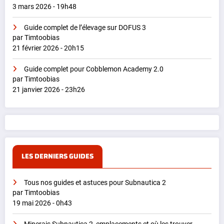
3 mars 2026 - 19h48
Guide complet de l’élevage sur DOFUS 3
par Timtoobias
21 février 2026 - 20h15
Guide complet pour Cobblemon Academy 2.0
par Timtoobias
21 janvier 2026 - 23h26
LES DERNIERS GUIDES
Tous nos guides et astuces pour Subnautica 2
par Timtoobias
19 mai 2026 - 0h43