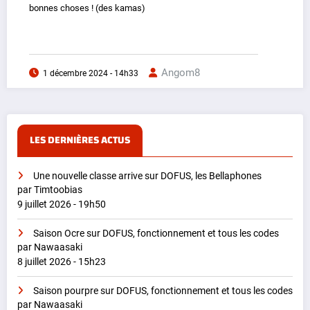
bonnes choses ! (des kamas)
Angom8
1 décembre 2024 - 14h33
LES DERNIÈRES ACTUS
Une nouvelle classe arrive sur DOFUS, les Bellaphones
par Timtoobias
9 juillet 2026 - 19h50
Saison Ocre sur DOFUS, fonctionnement et tous les codes
par Nawaasaki
8 juillet 2026 - 15h23
Saison pourpre sur DOFUS, fonctionnement et tous les codes
par Nawaasaki