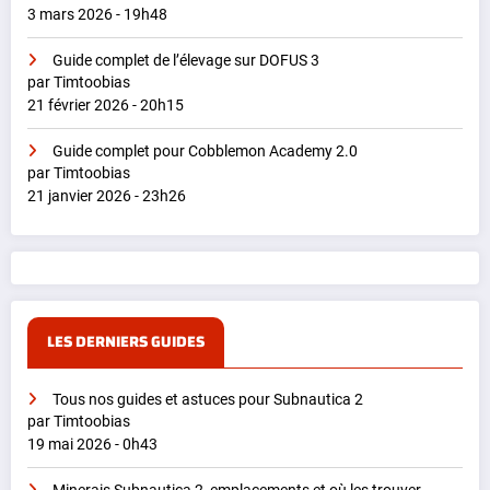
3 mars 2026 - 19h48
Guide complet de l’élevage sur DOFUS 3
par Timtoobias
21 février 2026 - 20h15
Guide complet pour Cobblemon Academy 2.0
par Timtoobias
21 janvier 2026 - 23h26
LES DERNIERS GUIDES
Tous nos guides et astuces pour Subnautica 2
par Timtoobias
19 mai 2026 - 0h43