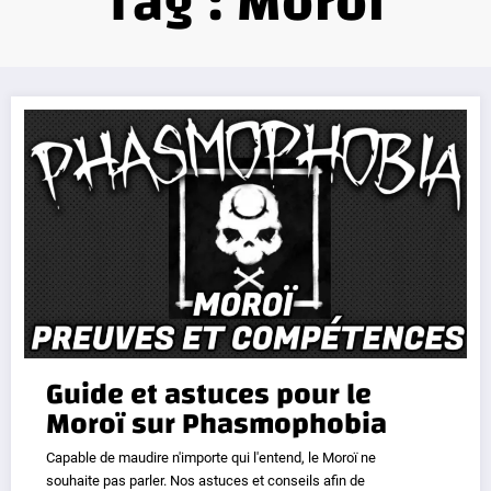
Tag : Moroï
Guide et astuces pour le
Moroï sur Phasmophobia
Capable de maudire n'importe qui l'entend, le Moroï ne
souhaite pas parler. Nos astuces et conseils afin de