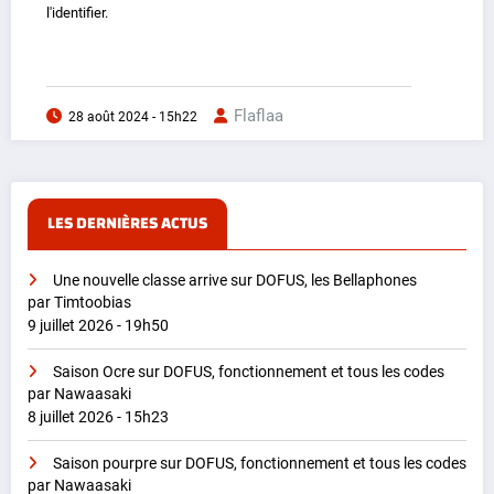
l'identifier.
Flaflaa
28 août 2024 - 15h22
LES DERNIÈRES ACTUS
Une nouvelle classe arrive sur DOFUS, les Bellaphones
par Timtoobias
9 juillet 2026 - 19h50
Saison Ocre sur DOFUS, fonctionnement et tous les codes
par Nawaasaki
8 juillet 2026 - 15h23
Saison pourpre sur DOFUS, fonctionnement et tous les codes
par Nawaasaki