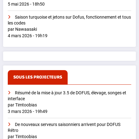
5 mai 2026 - 18h50
Saison turquoise et jetons sur Dofus, fonctionnement et tous
les codes
par Nawaasaki
4 mars 2026 - 19h19
SOUS LES PROJECTEURS
Résumé de la mise à jour 3.5 de DOFUS, élevage, songes et
interface
par Timtoobias
3 mars 2026 - 19h49
De nouveaux serveurs saisonniers arrivent pour DOFUS
Rétro
par Timtoobias