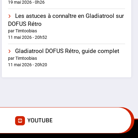
19 mai 2026 - 0h26
Les astuces à connaître en Gladiatrool sur
DOFUS Rétro
par Timtoobias
11 mai 2026 - 20h52
Gladiatrool DOFUS Rétro, guide complet
par Timtoobias
11 mai 2026 - 20h20
E
YOUTUBE