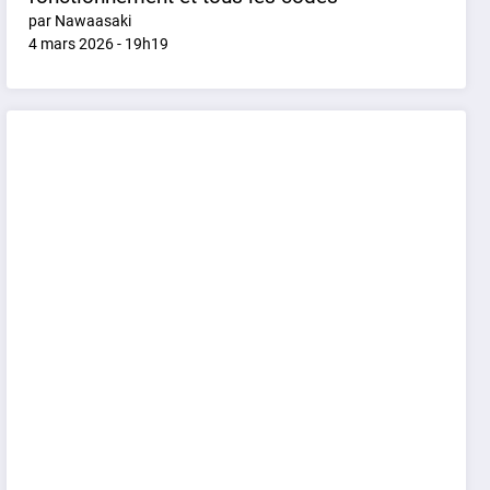
par Nawaasaki
4 mars 2026 - 19h19