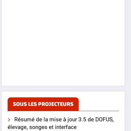
SOUS LES PROJECTEURS
Résumé de la mise à jour 3.5 de DOFUS,
élevage, songes et interface