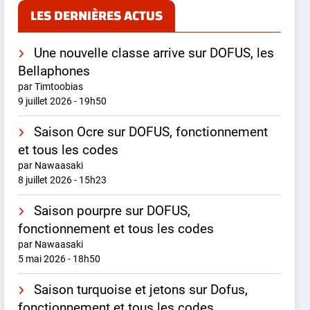
LES DERNIÈRES ACTUS
Une nouvelle classe arrive sur DOFUS, les
Bellaphones
par Timtoobias
9 juillet 2026 - 19h50
Saison Ocre sur DOFUS, fonctionnement
et tous les codes
par Nawaasaki
8 juillet 2026 - 15h23
Saison pourpre sur DOFUS,
fonctionnement et tous les codes
par Nawaasaki
5 mai 2026 - 18h50
Saison turquoise et jetons sur Dofus,
fonctionnement et tous les codes