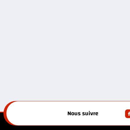
Nous suivre