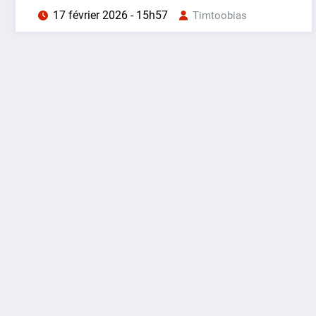
17 février 2026 - 15h57
Timtoobias