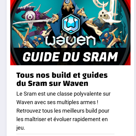
Tous nos build et guides
du Sram sur Waven
Le Sram est une classe polyvalente sur
Waven avec ses multiples armes !
Retrouvez tous les meilleurs build pour
les maîtriser et évoluer rapidement en
jeu.