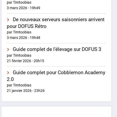
par Timtoobias
3 mars 2026 - 19h49
De nouveaux serveurs saisonniers arrivent
pour DOFUS Rétro
par Timtoobias
3 mars 2026 - 19h48
Guide complet de l’élevage sur DOFUS 3
par Timtoobias
21 février 2026 - 20h15
Guide complet pour Cobblemon Academy
2.0
par Timtoobias
21 janvier 2026 - 23h26