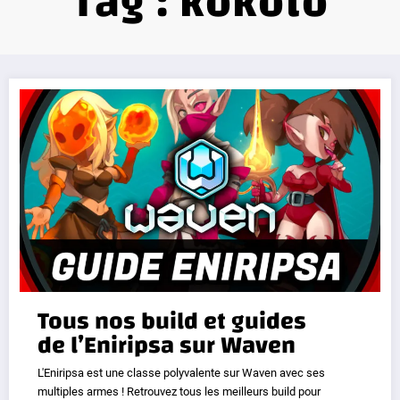
Tag : kokoto
Tous nos build et guides
de l’Eniripsa sur Waven
L'Eniripsa est une classe polyvalente sur Waven avec ses
multiples armes ! Retrouvez tous les meilleurs build pour