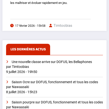
les maîtriser et évoluer rapidement en jeu.
Timtoobias
17 février 2026 - 15h58
LES DERNIÈRES ACTUS
Une nouvelle classe arrive sur DOFUS, les Bellaphones
par Timtoobias
9 juillet 2026 - 19h50
Saison Ocre sur DOFUS, fonctionnement et tous les codes
par Nawaasaki
8 juillet 2026 - 15h23
Saison pourpre sur DOFUS, fonctionnement et tous les codes
par Nawaasaki