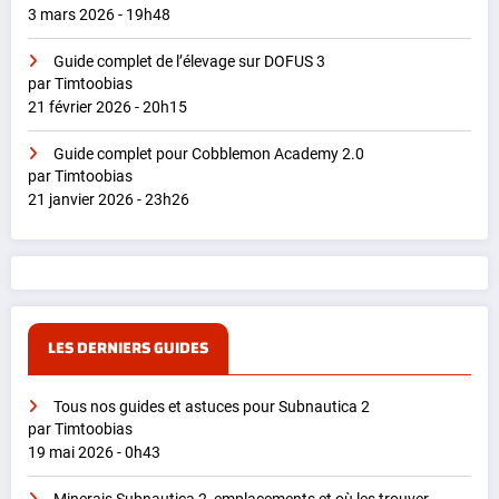
3 mars 2026 - 19h48
Guide complet de l’élevage sur DOFUS 3
par Timtoobias
21 février 2026 - 20h15
Guide complet pour Cobblemon Academy 2.0
par Timtoobias
21 janvier 2026 - 23h26
LES DERNIERS GUIDES
Tous nos guides et astuces pour Subnautica 2
par Timtoobias
19 mai 2026 - 0h43