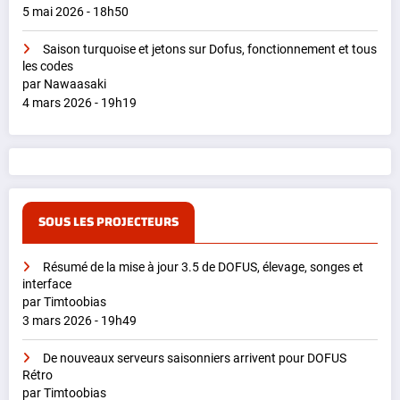
5 mai 2026 - 18h50
Saison turquoise et jetons sur Dofus, fonctionnement et tous
les codes
par Nawaasaki
4 mars 2026 - 19h19
SOUS LES PROJECTEURS
Résumé de la mise à jour 3.5 de DOFUS, élevage, songes et
interface
par Timtoobias
3 mars 2026 - 19h49
De nouveaux serveurs saisonniers arrivent pour DOFUS
Rétro
par Timtoobias