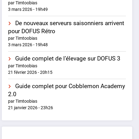
par Timtoobias
3 mars 2026 - 19h49
De nouveaux serveurs saisonniers arrivent
pour DOFUS Rétro
par Timtoobias
3 mars 2026 - 19h48
Guide complet de l’élevage sur DOFUS 3
par Timtoobias
21 février 2026 - 20h15
Guide complet pour Cobblemon Academy
2.0
par Timtoobias
21 janvier 2026 - 23h26