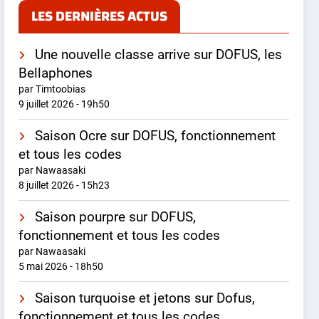
LES DERNIÈRES ACTUS
Une nouvelle classe arrive sur DOFUS, les
Bellaphones
par Timtoobias
9 juillet 2026 - 19h50
Saison Ocre sur DOFUS, fonctionnement
et tous les codes
par Nawaasaki
8 juillet 2026 - 15h23
Saison pourpre sur DOFUS,
fonctionnement et tous les codes
par Nawaasaki
5 mai 2026 - 18h50
Saison turquoise et jetons sur Dofus,
fonctionnement et tous les codes