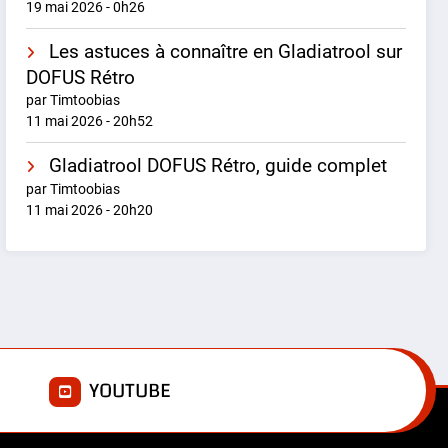
19 mai 2026 - 0h26
Les astuces à connaître en Gladiatrool sur
DOFUS Rétro
par Timtoobias
11 mai 2026 - 20h52
Gladiatrool DOFUS Rétro, guide complet
par Timtoobias
11 mai 2026 - 20h20
E
YOUTUBE