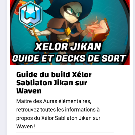
Guide du build Xélor
Sabliaton Jikan sur
Waven
Maitre des Auras élémentaires,
retrouvez toutes les informations à
propos du Xélor Sabliaton Jikan sur
Waven !