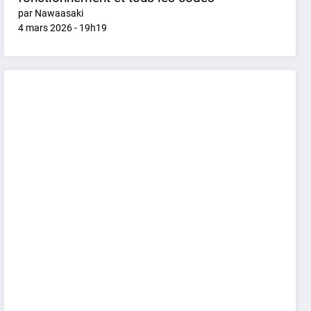
par Nawaasaki
4 mars 2026 - 19h19