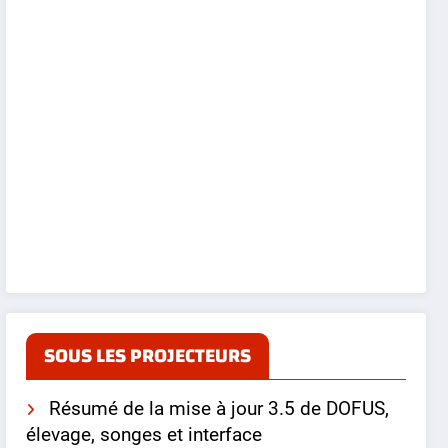
SOUS LES PROJECTEURS
Résumé de la mise à jour 3.5 de DOFUS,
élevage, songes et interface