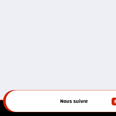
Nous suivre