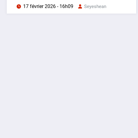
17 février 2026 - 16h09
Seyeshean