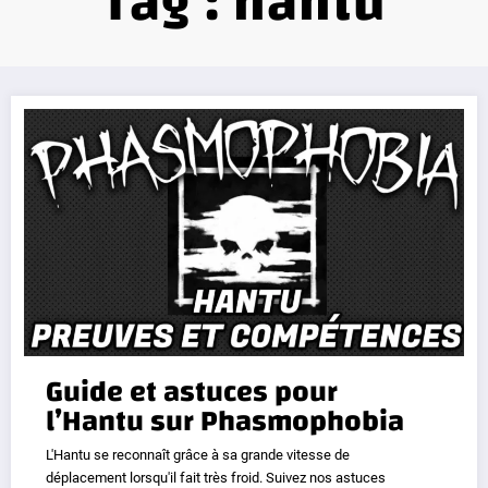
Tag : hantu
Guide et astuces pour
l’Hantu sur Phasmophobia
L'Hantu se reconnaît grâce à sa grande vitesse de
déplacement lorsqu'il fait très froid. Suivez nos astuces