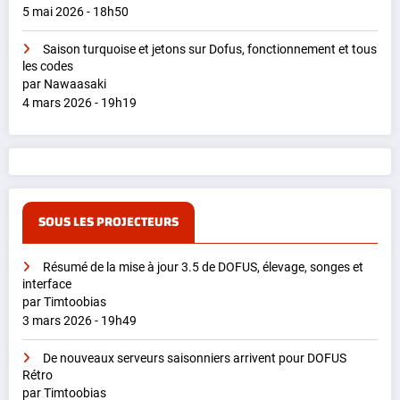
5 mai 2026 - 18h50
Saison turquoise et jetons sur Dofus, fonctionnement et tous
les codes
par Nawaasaki
4 mars 2026 - 19h19
SOUS LES PROJECTEURS
Résumé de la mise à jour 3.5 de DOFUS, élevage, songes et
interface
par Timtoobias
3 mars 2026 - 19h49
De nouveaux serveurs saisonniers arrivent pour DOFUS
Rétro
par Timtoobias