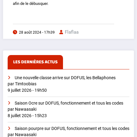
afin de le débusquer.
Flaflaa
28 août 2024 - 17h39
LES DERNIÈRES ACTUS
Une nouvelle classe arrive sur DOFUS, les Bellaphones
par Timtoobias
9 juillet 2026 - 19h50
Saison Ocre sur DOFUS, fonctionnement et tous les codes
par Nawaasaki
8 juillet 2026 - 15h23
Saison pourpre sur DOFUS, fonctionnement et tous les codes
par Nawaasaki