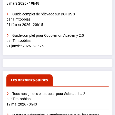
3 mars 2026 - 19h48
Guide complet de l’élevage sur DOFUS 3
par Timtoobias
21 février 2026 - 20h15
Guide complet pour Cobblemon Academy 2.0
par Timtoobias
21 janvier 2026 - 23h26
LES DERNIERS GUIDES
Tous nos guides et astuces pour Subnautica 2
par Timtoobias
19 mai 2026 - 0h43