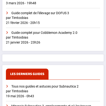
3 mars 2026 - 19h48
Guide complet de l’élevage sur DOFUS 3
par Timtoobias
21 février 2026 - 20h15
Guide complet pour Cobblemon Academy 2.0
par Timtoobias
21 janvier 2026 - 23h26
LES DERNIERS GUIDES
Tous nos guides et astuces pour Subnautica 2
par Timtoobias
19 mai 2026 - 0h43