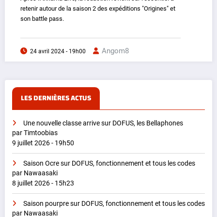
retenir autour de la saison 2 des expéditions "Origines" et
son battle pass.
Angom8
24 avril 2024 - 19h00
LES DERNIÈRES ACTUS
Une nouvelle classe arrive sur DOFUS, les Bellaphones
par Timtoobias
9 juillet 2026 - 19h50
Saison Ocre sur DOFUS, fonctionnement et tous les codes
par Nawaasaki
8 juillet 2026 - 15h23
Saison pourpre sur DOFUS, fonctionnement et tous les codes
par Nawaasaki