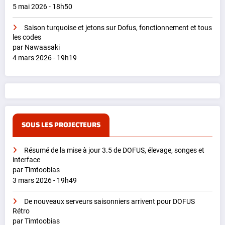
5 mai 2026 - 18h50
Saison turquoise et jetons sur Dofus, fonctionnement et tous
les codes
par Nawaasaki
4 mars 2026 - 19h19
SOUS LES PROJECTEURS
Résumé de la mise à jour 3.5 de DOFUS, élevage, songes et
interface
par Timtoobias
3 mars 2026 - 19h49
De nouveaux serveurs saisonniers arrivent pour DOFUS
Rétro
par Timtoobias