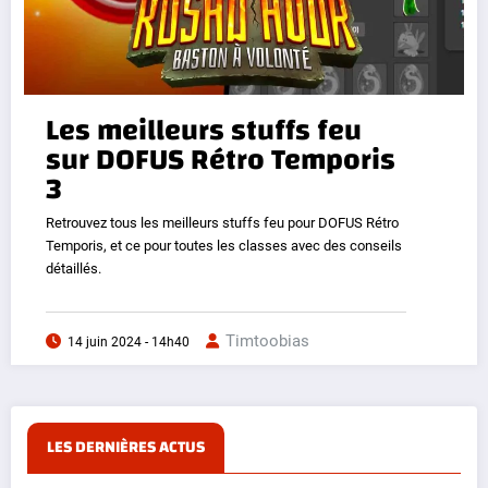
Les meilleurs stuffs feu
sur DOFUS Rétro Temporis
3
Retrouvez tous les meilleurs stuffs feu pour DOFUS Rétro
Temporis, et ce pour toutes les classes avec des conseils
détaillés.
Timtoobias
14 juin 2024 - 14h40
LES DERNIÈRES ACTUS