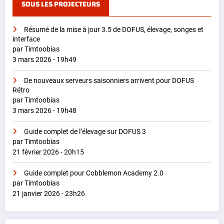
SOUS LES PROJECTEURS
Résumé de la mise à jour 3.5 de DOFUS, élevage, songes et
interface
par Timtoobias
3 mars 2026 - 19h49
De nouveaux serveurs saisonniers arrivent pour DOFUS
Rétro
par Timtoobias
3 mars 2026 - 19h48
Guide complet de l’élevage sur DOFUS 3
par Timtoobias
21 février 2026 - 20h15
Guide complet pour Cobblemon Academy 2.0
par Timtoobias
21 janvier 2026 - 23h26