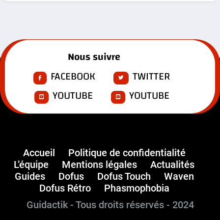
Nous suivre
FACEBOOK
TWITTER
YOUTUBE
YOUTUBE
Accueil
Politique de confidentialité
L’équipe
Mentions légales
Actualités
Guides
Dofus
Dofus Touch
Waven
Dofus Rétro
Phasmophobia
Guidactik - Tous droits réservés - 2024