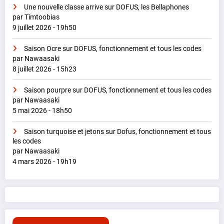
Une nouvelle classe arrive sur DOFUS, les Bellaphones
par Timtoobias
9 juillet 2026 - 19h50
Saison Ocre sur DOFUS, fonctionnement et tous les codes
par Nawaasaki
8 juillet 2026 - 15h23
Saison pourpre sur DOFUS, fonctionnement et tous les codes
par Nawaasaki
5 mai 2026 - 18h50
Saison turquoise et jetons sur Dofus, fonctionnement et tous
les codes
par Nawaasaki
4 mars 2026 - 19h19