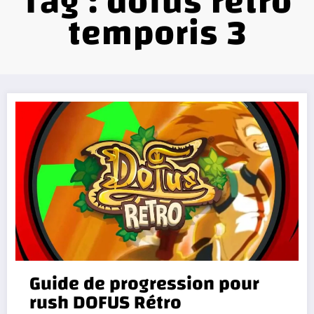
Tag : dofus rétro
temporis 3
Guide de progression pour
rush DOFUS Rétro