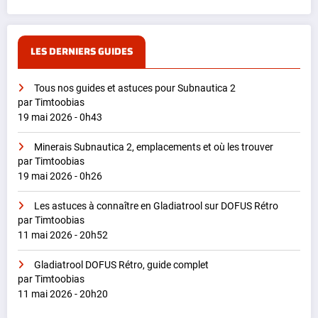
LES DERNIERS GUIDES
Tous nos guides et astuces pour Subnautica 2
par Timtoobias
19 mai 2026 - 0h43
Minerais Subnautica 2, emplacements et où les trouver
par Timtoobias
19 mai 2026 - 0h26
Les astuces à connaître en Gladiatrool sur DOFUS Rétro
par Timtoobias
11 mai 2026 - 20h52
Gladiatrool DOFUS Rétro, guide complet
par Timtoobias
11 mai 2026 - 20h20