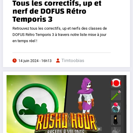
Tous les correctifs, up et
nerf de DOFUS Rétro
Temporis 3
Retrouvez tous les correctifs, up et nerfs des classes de
DOFUS Rétro Temporis 3 à travers notre liste mise à jour
en temps réel !
Timtoobias
14 juin 2024 - 16h13