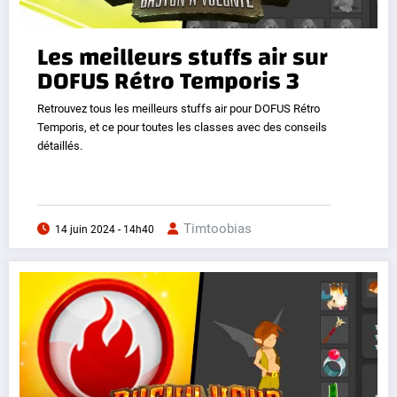
Les meilleurs stuffs air sur
DOFUS Rétro Temporis 3
Retrouvez tous les meilleurs stuffs air pour DOFUS Rétro
Temporis, et ce pour toutes les classes avec des conseils
détaillés.
Timtoobias
14 juin 2024 - 14h40