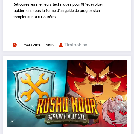
Retrouvez les meilleurs techniques pour XP et évoluer
rapidement sous la forme d'un guide de progression
complet sur DOFUS Rétro.
Timtoobias
31 mars 2026 - 19h02