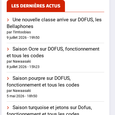
LES DERNIÈRES ACTUS
Une nouvelle classe arrive sur DOFUS, les
Bellaphones
par Timtoobias
9 juillet 2026 - 19h50
Saison Ocre sur DOFUS, fonctionnement
et tous les codes
par Nawaasaki
8 juillet 2026 - 15h23
Saison pourpre sur DOFUS,
fonctionnement et tous les codes
par Nawaasaki
5 mai 2026 - 18h50
Saison turquoise et jetons sur Dofus,
fonctionnement et tous les codes