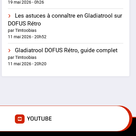
19 mai 2026 - 0h26
Les astuces à connaître en Gladiatrool sur
DOFUS Rétro
par Timtoobias
11 mai 2026 - 20h52
Gladiatrool DOFUS Rétro, guide complet
par Timtoobias
11 mai 2026 - 20h20
E
YOUTUBE