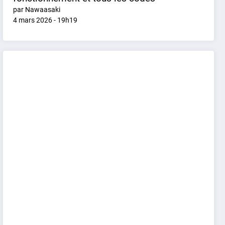
par Nawaasaki
4 mars 2026 - 19h19