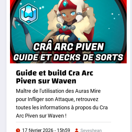
Guide et build Cra Arc
Piven sur Waven
Maître de l'utilisation des Auras Mire
pour Infliger son Attaque, retrouvez
toutes les informations à propos du Cra
Arc Piven sur Waven !
17 février 2026 - 15h59
Seyeshean