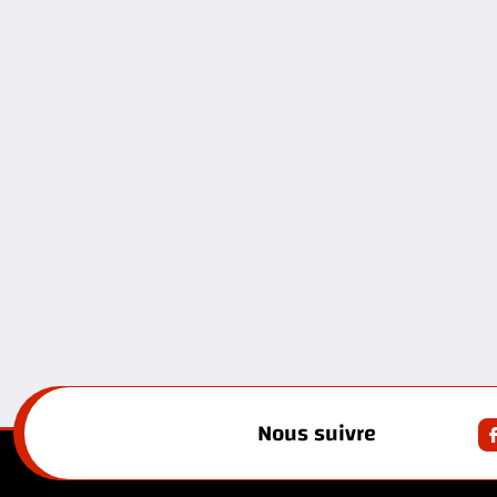
Nous suivre