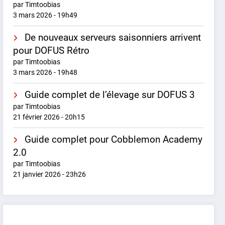
par Timtoobias
3 mars 2026 - 19h49
De nouveaux serveurs saisonniers arrivent
pour DOFUS Rétro
par Timtoobias
3 mars 2026 - 19h48
Guide complet de l’élevage sur DOFUS 3
par Timtoobias
21 février 2026 - 20h15
Guide complet pour Cobblemon Academy
2.0
par Timtoobias
21 janvier 2026 - 23h26