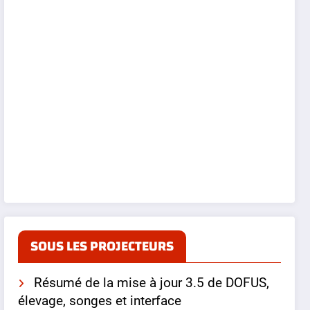
SOUS LES PROJECTEURS
Résumé de la mise à jour 3.5 de DOFUS,
élevage, songes et interface