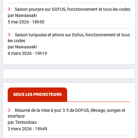
Saison pourpre sur DOFUS, fonctionnement et tous les codes
par Nawaasaki
5 mai 2026 - 18h50
Saison turquoise et jetons sur Dofus, fonctionnement et tous
les codes
par Nawaasaki
4 mars 2026 - 19h19
SOUS LES PROJECTEURS
Résumé de la mise à jour 3.5 de DOFUS, élevage, songes et
interface
par Timtoobias
3 mars 2026 - 19h49