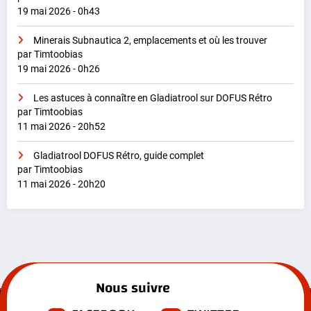
19 mai 2026 - 0h43
Minerais Subnautica 2, emplacements et où les trouver
par Timtoobias
19 mai 2026 - 0h26
Les astuces à connaître en Gladiatrool sur DOFUS Rétro
par Timtoobias
11 mai 2026 - 20h52
Gladiatrool DOFUS Rétro, guide complet
par Timtoobias
11 mai 2026 - 20h20
Nous suivre