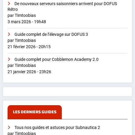
De nouveaux serveurs saisonniers arrivent pour DOFUS
Rétro
par Timtoobias
3 mars 2026 - 19h48
Guide complet de l’élevage sur DOFUS 3
par Timtoobias
21 février 2026 - 20h15
Guide complet pour Cobblemon Academy 2.0
par Timtoobias
21 janvier 2026 - 23h26
LES DERNIERS GUIDES
Tous nos guides et astuces pour Subnautica 2
par Timtoobias