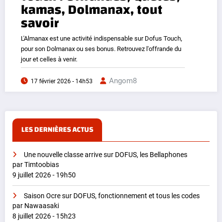
kamas, Dolmanax, tout
savoir
L'Almanax est une activité indispensable sur Dofus Touch,
pour son Dolmanax ou ses bonus. Retrouvez l'offrande du
jour et celles à venir.
Angom8
17 février 2026 - 14h53
LES DERNIÈRES ACTUS
Une nouvelle classe arrive sur DOFUS, les Bellaphones
par Timtoobias
9 juillet 2026 - 19h50
Saison Ocre sur DOFUS, fonctionnement et tous les codes
par Nawaasaki
8 juillet 2026 - 15h23